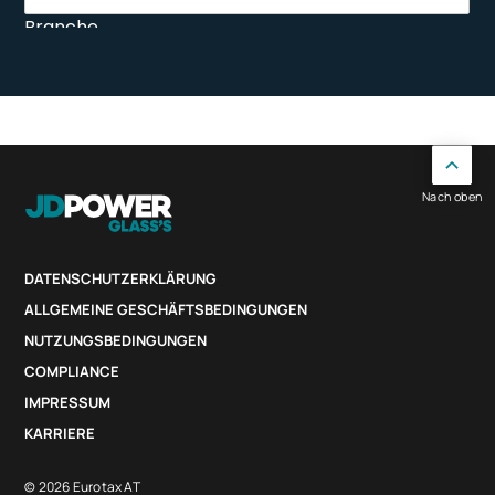
Nach oben
DATENSCHUTZERKLÄRUNG
ALLGEMEINE GESCHÄFTSBEDINGUNGEN
NUTZUNGSBEDINGUNGEN
COMPLIANCE
IMPRESSUM
KARRIERE
© 2026 Eurotax AT