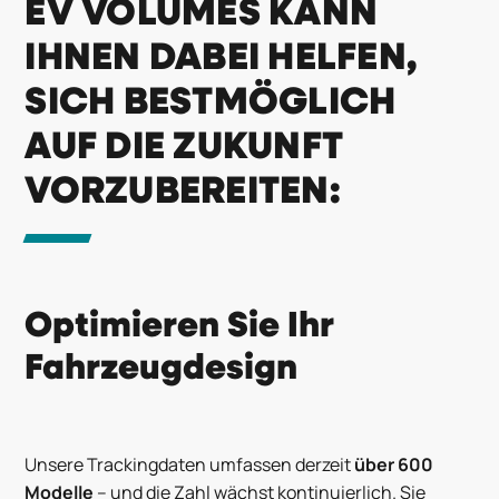
EV VOLUMES KANN
IHNEN DABEI HELFEN,
SICH BESTMÖGLICH
AUF DIE ZUKUNFT
VORZUBEREITEN:
Optimieren Sie Ihr
Fahrzeugdesign
Unsere Trackingdaten umfassen derzeit
über 600
Modelle
– und die Zahl wächst kontinuierlich. Sie