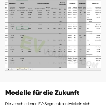
Modelle für die Zukunft
Die verschiedenen EV-Segmente entwickeln sich