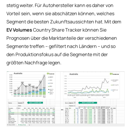
stetig weiter. Für Autohersteller kann es daher von
Vorteil sein, wenn sie abschätzen können, welches
Segment die besten Zukunftsaussichten hat. Mit dem
EV Volumes
Country Share Tracker können Sie
Prognosen über die Marktanteile der verschiedenen
Segmente treffen – gefiltert nach Ländern – und so
den Produktionsfokus auf die Segmente mit der
größten Nachfrage legen.