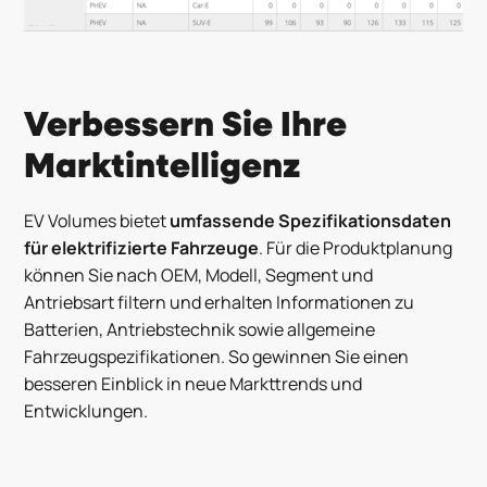
Verbessern Sie Ihre
Marktintelligenz
EV Volumes bietet
umfassende Spezifikationsdaten
für elektrifizierte Fahrzeuge
. Für die Produktplanung
können Sie nach OEM, Modell, Segment und
Antriebsart filtern und erhalten Informationen zu
Batterien, Antriebstechnik sowie allgemeine
Fahrzeugspezifikationen. So gewinnen Sie einen
besseren Einblick in neue Markttrends und
Entwicklungen.