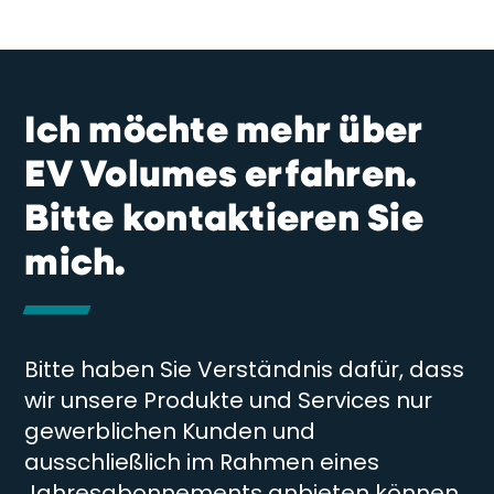
Ich möchte mehr über
EV Volumes erfahren.
Bitte kontaktieren Sie
mich.