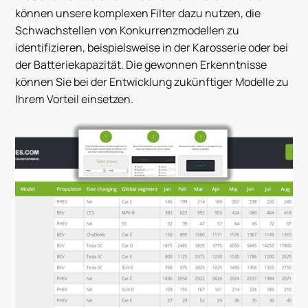
können unsere komplexen Filter dazu nutzen, die
Schwachstellen von Konkurrenzmodellen zu
identifizieren, beispielsweise in der Karosserie oder bei
der Batteriekapazität. Die gewonnen Erkenntnisse
können Sie bei der Entwicklung zukünftiger Modelle zu
Ihrem Vorteil einsetzen.