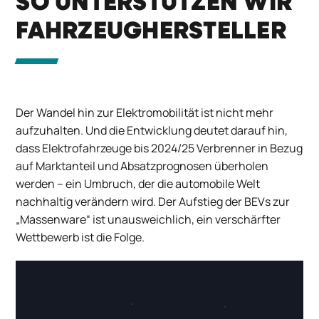
SO UNTERSTÜTZEN WIR
FAHRZEUGHERSTELLER
Der Wandel hin zur Elektromobilität ist nicht mehr
aufzuhalten. Und die Entwicklung deutet darauf hin,
dass Elektrofahrzeuge bis 2024/25 Verbrenner in Bezug
auf Marktanteil und Absatzprognosen überholen
werden – ein Umbruch, der die automobile Welt
nachhaltig verändern wird. Der Aufstieg der BEVs zur
„Massenware“ ist unausweichlich, ein verschärfter
Wettbewerb ist die Folge.