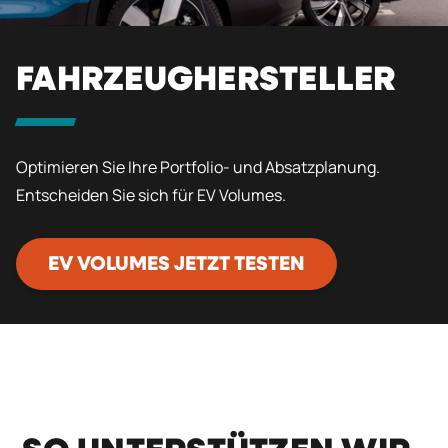
FAHRZEUGHERSTELLER
Optimieren Sie Ihre Portfolio- und Absatzplanung.
Entscheiden Sie sich für EV Volumes.
EV VOLUMES JETZT TESTEN