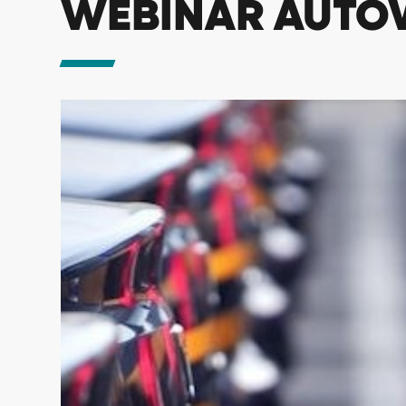
WEBINAR AUTO