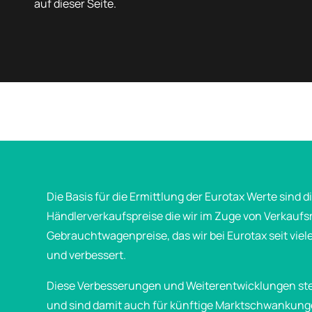
auf dieser Seite.
Die Basis für die Ermittlung der Eurotax Werte sind
Händlerverkaufspreise die wir im Zuge von Verkauf
Gebrauchtwagenpreise, das wir bei Eurotax seit viel
und verbessert.
Diese Verbesserungen und Weiterentwicklungen ste
und sind damit auch für künftige Marktschwankung