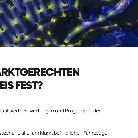
MARKTGERECHTEN
S FEST?
ktualisierte Bewertungen und Prognosen oder
sszenario aller am Markt befindlichen Fahrzeuge