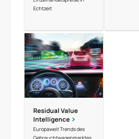
Echtzeit
Residual Value
Intelligence
Europaweit Trends des
Gebrauchtwagenmarktes