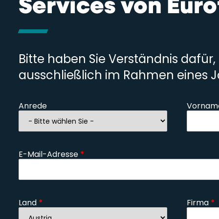
Services von Euro