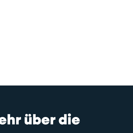
ehr über die