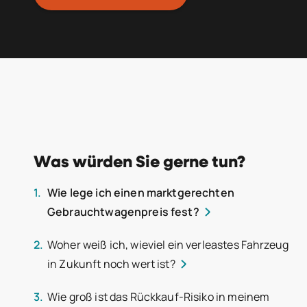
Was würden Sie gerne tun?
Wie lege ich einen marktgerechten
Gebrauchtwagenpreis fest?
Woher weiß ich, wieviel ein verleastes Fahrzeug
in Zukunft noch wert ist?
Wie groß ist das Rückkauf-Risiko in meinem