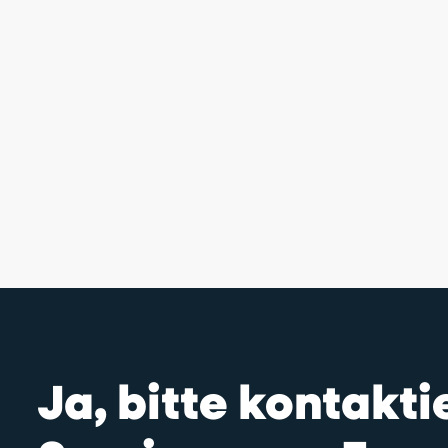
Ja, bitte kontakt