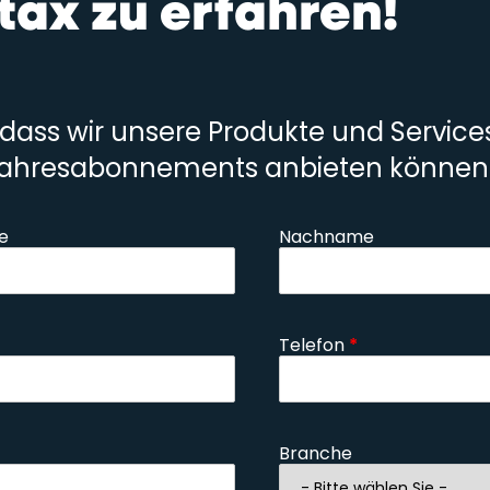
tax zu erfahren!