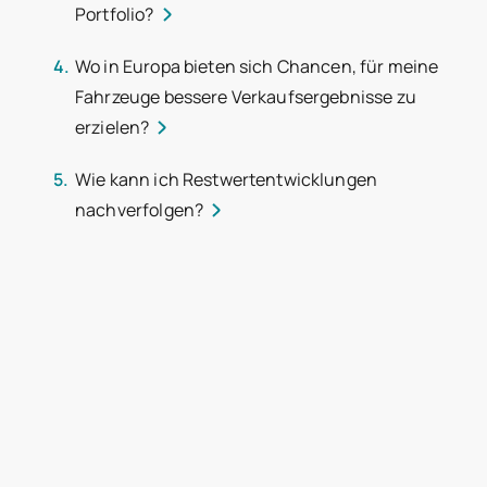
Portfolio?
Wo in Europa bieten sich Chancen, für meine
Fahrzeuge bessere Verkaufsergebnisse zu
erzielen?
Wie kann ich Restwertentwicklungen
nachverfolgen?