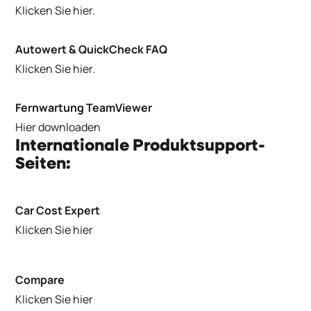
Klicken Sie hier.
Autowert & QuickCheck FAQ
Klicken Sie hier.
Fernwartung TeamViewer
Hier downloaden
Internationale Produktsupport-
Seiten:
Car Cost Expert
Klicken Sie hier
Compare
Klicken Sie hier