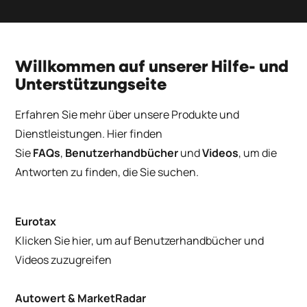
Willkommen auf unserer Hilfe- und
Unterstützungseite
Erfahren Sie mehr über unsere Produkte und
Dienstleistungen. Hier finden
Sie
FAQs
,
Benutzerhandbücher
und
Videos
,
um die
Antworten zu finden, die Sie suchen.
Eurotax
Klicken Sie hier, um auf Benutzerhandbücher und
Videos zuzugreifen
Autowert & MarketRadar