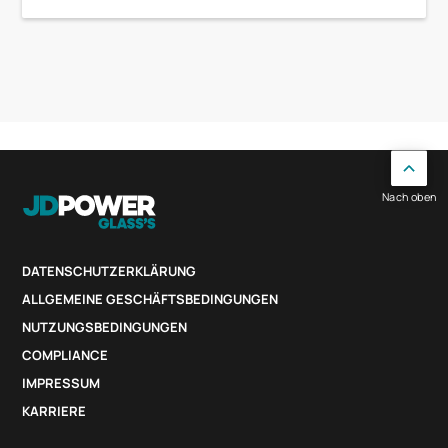
Nach oben
DATENSCHUTZERKLÄRUNG
ALLGEMEINE GESCHÄFTSBEDINGUNGEN
NUTZUNGSBEDINGUNGEN
COMPLIANCE
IMPRESSUM
KARRIERE