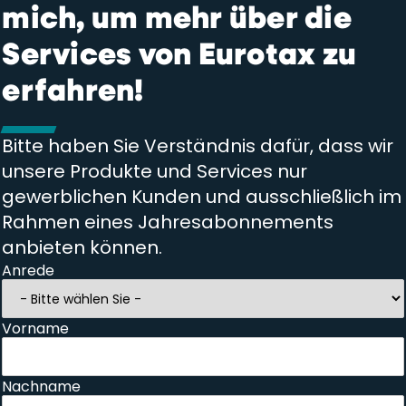
mich, um mehr über die
Services von Eurotax zu
erfahren!