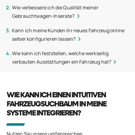
Wie verbessere ich die Qualität meiner
Gebrauchtwagen-Inserate?
Kann ich meine Kunden ihr neues Fahrzeug online
selber konfigurieren lassen?
Wie kann ich feststellen, welche werkseitig
verbauten Ausstattungen ein Fahrzeug hat?
WIE KANN ICH EINEN INTUITIVEN
FAHRZEUGSUCHBAUM IN MEINE
SYSTEME INTEGRIEREN?
Nutzen Sie unsere umfangreichen