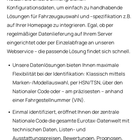
Konfigurationsdaten, um einfach zu handhabende
Lösungen für Fahrzeugauswahl und –spezifikation z.B.
auf Ihrer Homepage zu integrieren. Egal, ob per
regelmäßiger Datenlieferung auf Ihrem Server
eingerichtet oder per Einzelabfrage an unseren
Webservice – die passende Lösung findet sich schnell.
Unsere Datenlösungen bieten Ihnen maximale
Flexibilität bei der Identifikation: Klassisch mittels
Marken-/Modellauswahl, per HSN/TSN, über den
Nationaler Code oder – am präzisesten – anhand
einer Fahrgestellnummer (VIN).
Einmal identifiziert, eröffnet Ihnen der zentrale
Nationale Code die gesamte Eurotax-Datenwelt mit
technischen Daten, Listen- und
Ausstattungspreisen, Bewertungen, Prognosen,