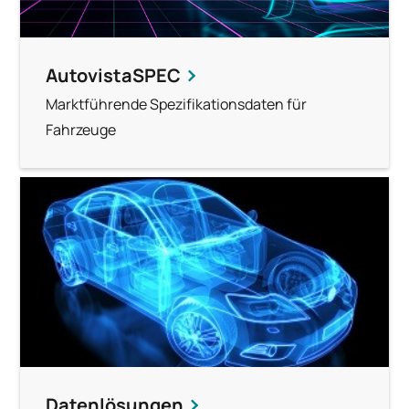
AutovistaSPEC
Marktführende Spezifikationsdaten für
Fahrzeuge
Datenlösungen