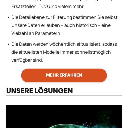
Ersatzteilen, TCO und vielem mehr.
Die Detailebene zur Filterung bestimmen Sie selbst.
Unsere Daten erlauben – auch historisch – eine
Vielzahl an Parametern.
Die Daten werden wöchentlich aktualisiert, sodass
die aktuellsten Modelle immer schnellstmöglich
verfügbar sind.
MEHR ERFAHREN
UNSERE LÖSUNGEN