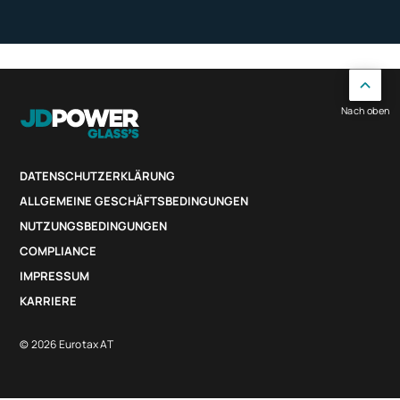
Nach oben
DATENSCHUTZERKLÄRUNG
ALLGEMEINE GESCHÄFTSBEDINGUNGEN
NUTZUNGSBEDINGUNGEN
COMPLIANCE
IMPRESSUM
KARRIERE
© 2026 Eurotax AT