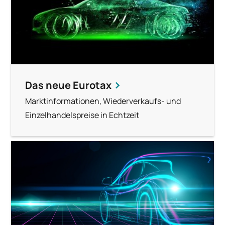
Das neue Eurotax
Marktinformationen, Wiederverkaufs- und
Einzelhandelspreise in Echtzeit