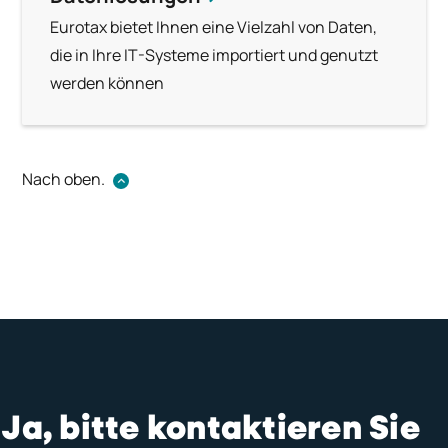
Eurotax bietet Ihnen eine Vielzahl von Daten,
die in Ihre IT-Systeme importiert und genutzt
werden können
Nach oben.
Ja, bitte kontaktieren Sie