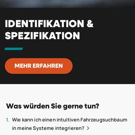
IDENTIFIKATION &
SPEZIFIKATION
MEHR ERFAHREN
Was würden Sie gerne tun?
Wie kann ich einen intuitiven Fahrzeugsuchbaum
in meine Systeme integrieren?