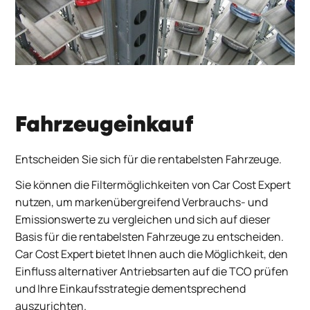
Fahrzeugeinkauf
Entscheiden Sie sich für die rentabelsten Fahrzeuge.
Sie können die Filtermöglichkeiten von Car Cost Expert
nutzen, um markenübergreifend Verbrauchs- und
Emissionswerte zu vergleichen und sich auf dieser
Basis für die rentabelsten Fahrzeuge zu entscheiden.
Car Cost Expert bietet Ihnen auch die Möglichkeit, den
Einfluss alternativer Antriebsarten auf die TCO prüfen
und Ihre Einkaufsstrategie dementsprechend
auszurichten.