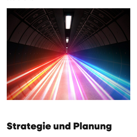
Strategie und Planung