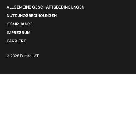
ALLGEMEINE GESCHÄFTSBEDINGUNGEN
NUTZUNGSBEDINGUNGEN
COMPLIANCE
IMPRESSUM
KARRIERE
© 2026 Eurotax AT