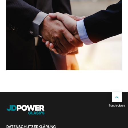
Nach oben
DATENSCHUTZERKLÄRUNG