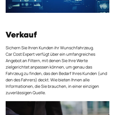
Verkauf
Sichern Sie Ihren Kunden ihr Wunschfahrzeug.
Car Cost Expert verfügt über ein umfangreiches
Angebot an Filtern, mit denen Sie Ihre Werte
zielgerichtet anpassen können, um genau das
Fahrzeug zu finden, das den Bedarf Ihres Kunden (und
den des Fahrers) deckt. Wie bieten Ihnen alle
Informationen, die Sie brauchen, in einer einzigen
zuverlässigen Quelle.