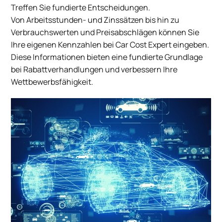
Treffen Sie fundierte Entscheidungen.
Von Arbeitsstunden- und Zinssätzen bis hin zu
Verbrauchswerten und Preisabschlägen können Sie
Ihre eigenen Kennzahlen bei Car Cost Expert eingeben.
Diese Informationen bieten eine fundierte Grundlage
bei Rabattverhandlungen und verbessern Ihre
Wettbewerbsfähigkeit.