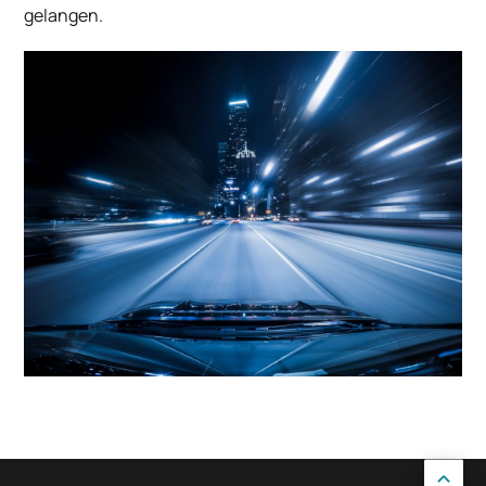
gelangen.