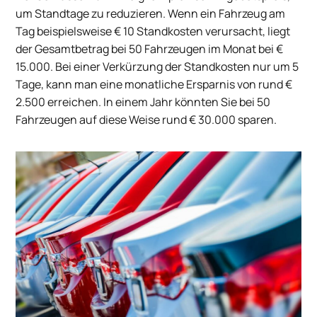
um Standtage zu reduzieren. Wenn ein Fahrzeug am
Tag beispielsweise € 10 Standkosten verursacht, liegt
der Gesamtbetrag bei 50 Fahrzeugen im Monat bei €
15.000. Bei einer Verkürzung der Standkosten nur um 5
Tage, kann man eine monatliche Ersparnis von rund €
2.500 erreichen. In einem Jahr könnten Sie bei 50
Fahrzeugen auf diese Weise rund € 30.000 sparen.