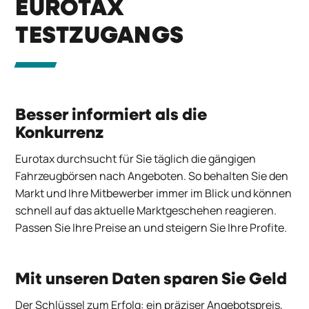
EUROTAX
TESTZUGANGS
Besser informiert als die
Konkurrenz
Eurotax durchsucht für Sie täglich die gängigen
Fahrzeugbörsen nach Angeboten. So behalten Sie den
Markt und Ihre Mitbewerber immer im Blick und können
schnell auf das aktuelle Marktgeschehen reagieren.
Passen Sie Ihre Preise an und steigern Sie Ihre Profite.
Mit unseren Daten sparen Sie Geld
Der Schlüssel zum Erfolg: ein präziser Angebotspreis,