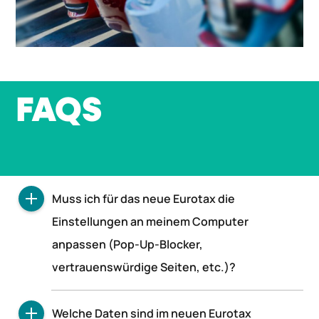
FAQS
Muss ich für das neue Eurotax die
Einstellungen an meinem Computer
anpassen (Pop-Up-Blocker,
vertrauenswürdige Seiten, etc.)?
Das neue Eurotax bietet bessere Qualität dank
Welche Daten sind im neuen Eurotax