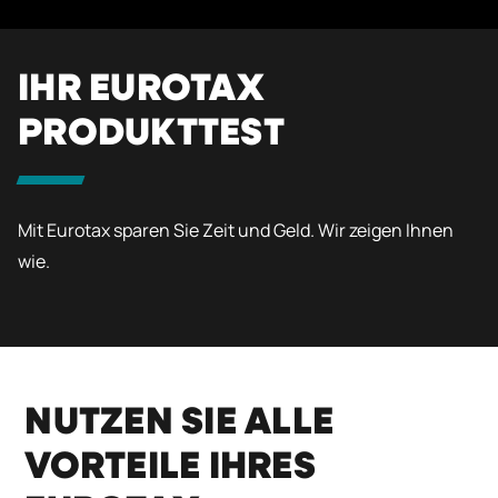
IHR EUROTAX
PRODUKTTEST
Mit Eurotax sparen Sie Zeit und Geld. Wir zeigen Ihnen
wie.
NUTZEN SIE ALLE
VORTEILE IHRES