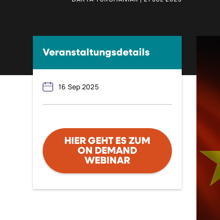
DARYA TURCHANIAK | 21 JUL 2025
Veranstaltungsdetails
16 Sep 2025
HIER GEHT ES ZUM
ON DEMAND
WEBINAR