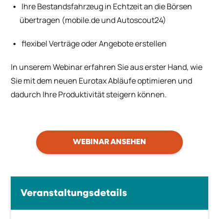
Ihre Bestandsfahrzeug in Echtzeit an die Börsen
übertragen (mobile.de und Autoscout24)
flexibel Verträge oder Angebote erstellen
In unserem Webinar erfahren Sie aus erster Hand, wie
Sie mit dem neuen Eurotax Abläufe optimieren und
dadurch Ihre Produktivität steigern können.
WEBINAR ANSEHEN
Veranstaltungsdetails