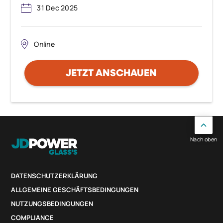
31 Dec 2025
Online
JETZT ANSCHAUEN
Nach oben
DATENSCHUTZERKLÄRUNG
ALLGEMEINE GESCHÄFTSBEDINGUNGEN
NUTZUNGSBEDINGUNGEN
COMPLIANCE