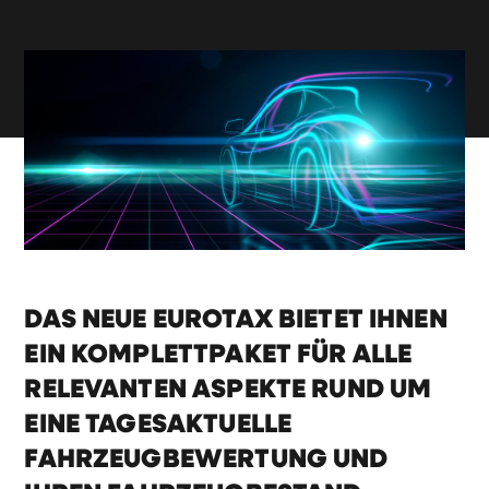
DAS NEUE EUROTAX BIETET IHNEN
EIN KOMPLETTPAKET FÜR ALLE
RELEVANTEN ASPEKTE RUND UM
EINE TAGESAKTUELLE
FAHRZEUGBEWERTUNG UND