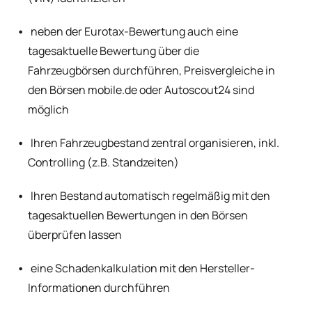
neben der Eurotax-Bewertung auch eine
tagesaktuelle Bewertung über die
Fahrzeugbörsen durchführen, Preisvergleiche in
den Börsen mobile.de oder Autoscout24 sind
möglich
Ihren Fahrzeugbestand zentral organisieren, inkl.
Controlling (z.B. Standzeiten)
Ihren Bestand automatisch regelmäßig mit den
tagesaktuellen Bewertungen in den Börsen
überprüfen lassen
eine Schadenkalkulation mit den Hersteller-
Informationen durchführen