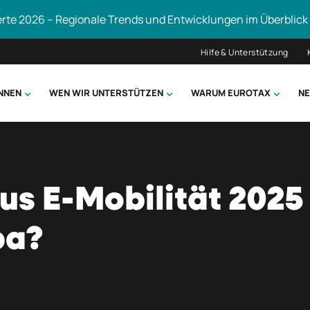
erte 2026 – Regionale Trends und Entwicklungen im Überblick
Hilfe & Unterstützung
ÖNNEN
WEN WIR UNTERSTÜTZEN
WARUM EUROTAX
NE
uchen
us E-Mobilität 2025
pa?