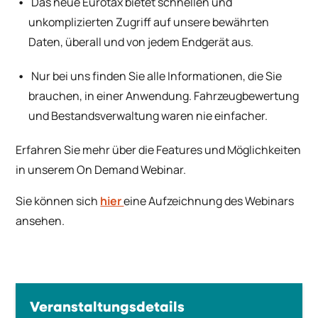
Das neue Eurotax bietet schnellen und
unkomplizierten Zugriff auf unsere bewährten
Daten, überall und von jedem Endgerät aus.
Nur bei uns finden Sie alle Informationen, die Sie
brauchen, in einer Anwendung. Fahrzeugbewertung
und Bestandsverwaltung waren nie einfacher.
Erfahren Sie mehr über die Features und Möglichkeiten
in unserem On Demand Webinar.
Sie können sich
hier
eine Aufzeichnung des Webinars
ansehen.
Veranstaltungsdetails