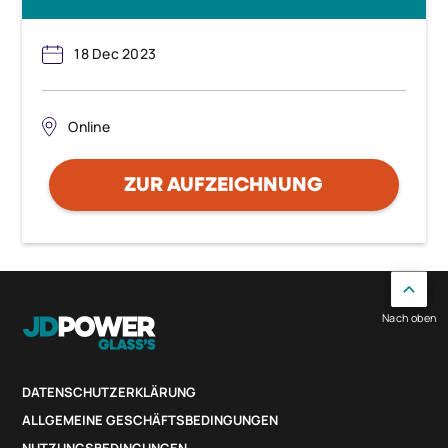
18 Dec 2023
Online
ZUR AUFZEICHNUNG
Nach oben
DATENSCHUTZERKLÄRUNG
ALLGEMEINE GESCHÄFTSBEDINGUNGEN
NUTZUNGSBEDINGUNGEN