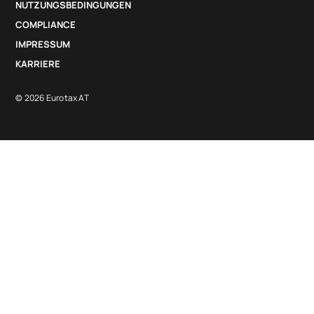
NUTZUNGSBEDINGUNGEN
COMPLIANCE
IMPRESSUM
KARRIERE
© 2026 Eurotax AT