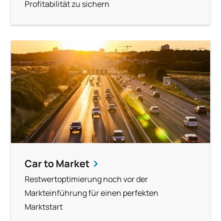
Profitabilität zu sichern
Car to Market
Restwertoptimierung noch vor der
Markteinführung für einen perfekten
Marktstart