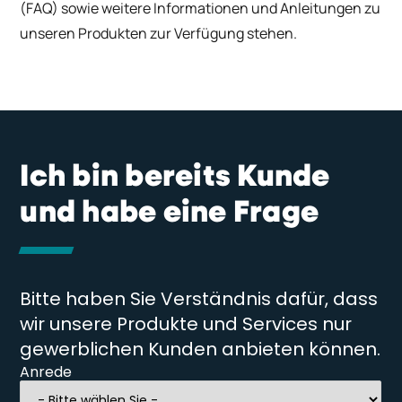
(FAQ) sowie weitere Informationen und Anleitungen zu
unseren Produkten zur Verfügung stehen.
Ich bin bereits Kunde
und habe eine Frage