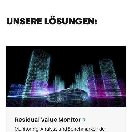
UNSERE LÖSUNGEN:
Residual Value Monitor
Monitoring, Analyse und Benchmarken der