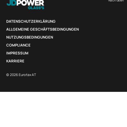
Nach oben
DATENSCHUTZERKLÄRUNG
ALLGEMEINE GESCHÄFTSBEDINGUNGEN
NUTZUNGSBEDINGUNGEN
COMPLIANCE
IMPRESSUM
KARRIERE
© 2026 Eurotax AT