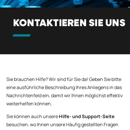
KONTAKTIEREN SIE UNS
Sie brauchen Hilfe? Wir sind für Sie da! Geben Sie bitte
eine ausführliche Beschreibung Ihres Anliegens in das
Nachrichtenfeld ein, damit wir Ihnen möglichst effektiv
weiterhelfen können.
Sie können auch unsere
Hilfe- und Support-Seite
besuchen, wo Ihnen unsere Häufig gestellten Fragen