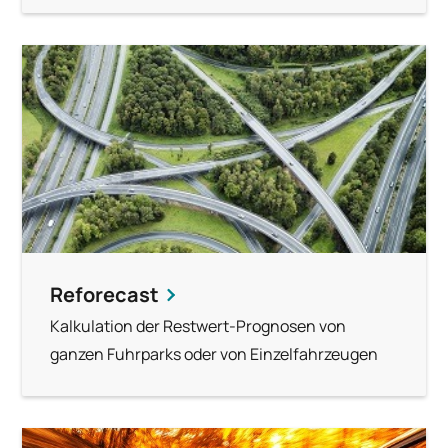
Reforecast
Kalkulation der Restwert-Prognosen von
ganzen Fuhrparks oder von Einzelfahrzeugen