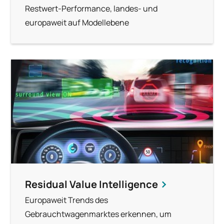
Restwert-Performance, landes- und
europaweit auf Modellebene
Residual Value Intelligence
Europaweit Trends des
Gebrauchtwagenmarktes erkennen, um