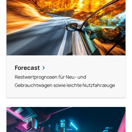
Forecast
Restwertprognosen für Neu- und
Gebrauchtwagen sowie leichte Nutzfahrzeuge