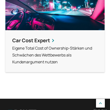
Car Cost Expert
Eigene Total Cost of Ownership-Stärken und
Schwächen des Wettbewerbs als
Kundenargument nutzen