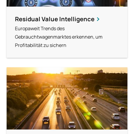
Residual Value Intelligence
Europaweit Trends des
Gebrauchtwagenmarktes erkennen, um
Profitabilität zu sichern