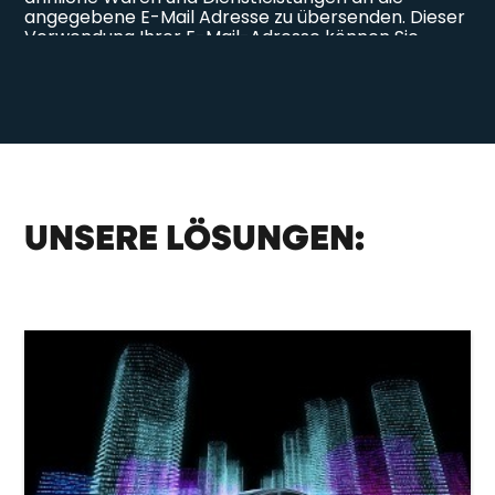
UNSERE LÖSUNGEN: