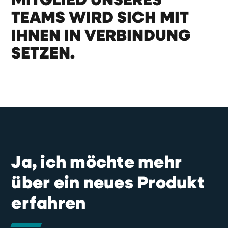
MITGLIED UNSERES
TEAMS WIRD SICH MIT
IHNEN IN VERBINDUNG
SETZEN.
Ja, ich möchte mehr
über ein neues Produkt
erfahren