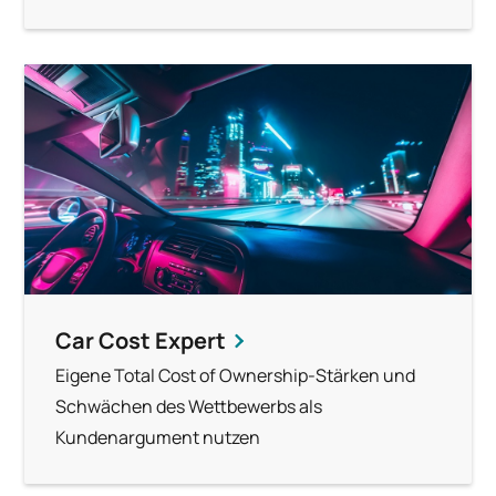
Car Cost Expert
Eigene Total Cost of Ownership-Stärken und
Schwächen des Wettbewerbs als
Kundenargument nutzen