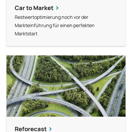
Car to Market
Restwertoptimierung noch vor der
Markteinführung für einen perfekten
Marktstart
Reforecast