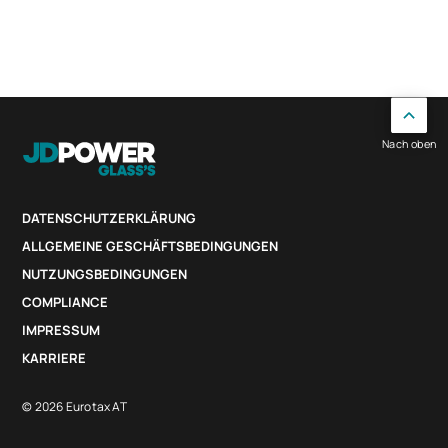
Nach oben
DATENSCHUTZERKLÄRUNG
ALLGEMEINE GESCHÄFTSBEDINGUNGEN
NUTZUNGSBEDINGUNGEN
COMPLIANCE
IMPRESSUM
KARRIERE
© 2026 Eurotax AT