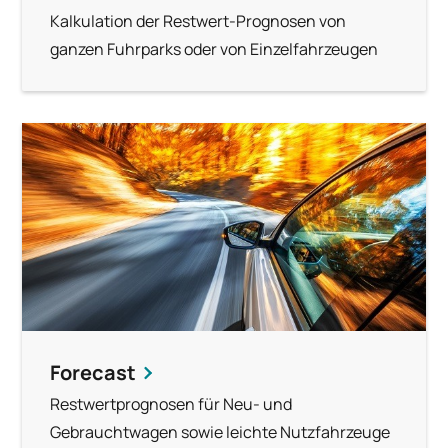
Kalkulation der Restwert-Prognosen von
ganzen Fuhrparks oder von Einzelfahrzeugen
Forecast
Restwertprognosen für Neu- und
Gebrauchtwagen sowie leichte Nutzfahrzeuge