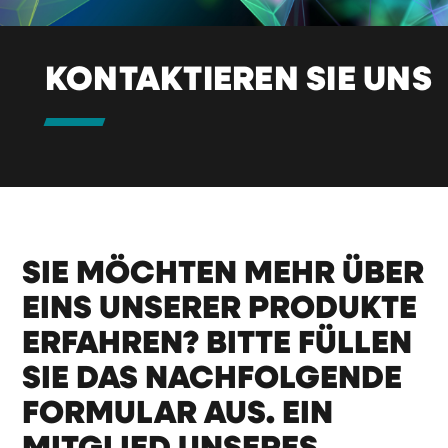
KONTAKTIEREN SIE UNS
SIE MÖCHTEN MEHR ÜBER
EINS UNSERER PRODUKTE
ERFAHREN? BITTE FÜLLEN
SIE DAS NACHFOLGENDE
FORMULAR AUS. EIN