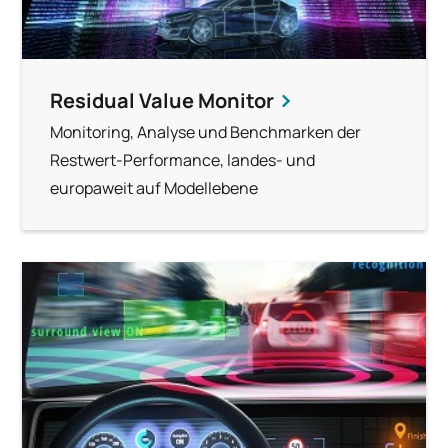
Residual Value Monitor
Monitoring, Analyse und Benchmarken der
Restwert-Performance, landes- und
europaweit auf Modellebene