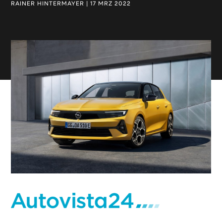
RAINER HINTERMAYER | 17 MRZ 2022