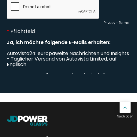
Nach oben