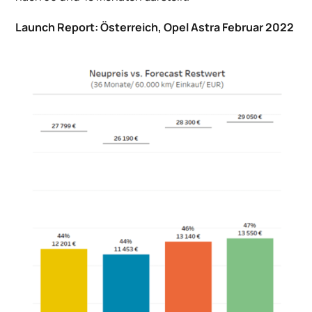
Launch Report: Österreich, Opel Astra Februar 2022