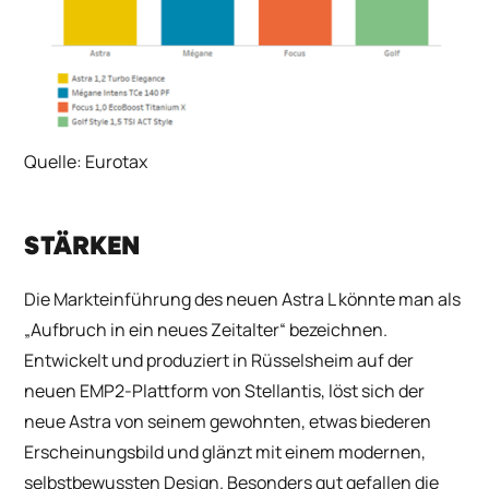
Quelle: Eurotax
STÄRKEN
Die Markteinführung des neuen Astra L könnte man als
„Aufbruch in ein neues Zeitalter“ bezeichnen.
Entwickelt und produziert in Rüsselsheim auf der
neuen EMP2-Plattform von Stellantis, löst sich der
neue Astra von seinem gewohnten, etwas biederen
Erscheinungsbild und glänzt mit einem modernen,
selbstbewussten Design. Besonders gut gefallen die