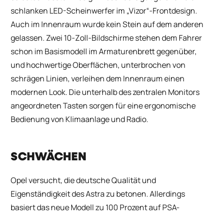
schlanken LED-Scheinwerfer im „Vizor“-Frontdesign.
Auch im Innenraum wurde kein Stein auf dem anderen
gelassen. Zwei 10-Zoll-Bildschirme stehen dem Fahrer
schon im Basismodell im Armaturenbrett gegenüber,
und hochwertige Oberflächen, unterbrochen von
schrägen Linien, verleihen dem Innenraum einen
modernen Look. Die unterhalb des zentralen Monitors
angeordneten Tasten sorgen für eine ergonomische
Bedienung von Klimaanlage und Radio.
SCHWÄCHEN
Opel versucht, die deutsche Qualität und
Eigenständigkeit des Astra zu betonen. Allerdings
basiert das neue Modell zu 100 Prozent auf PSA-