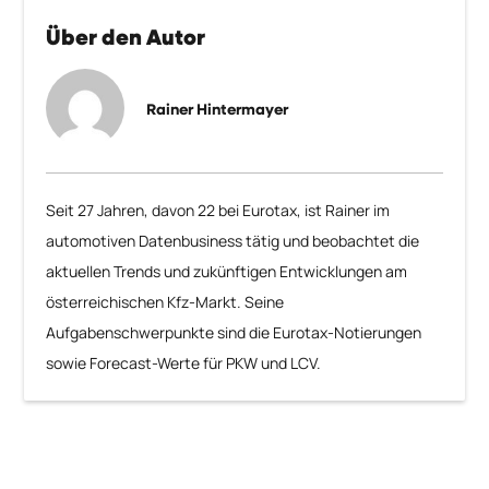
Über den Autor
Rainer Hintermayer
Seit 27 Jahren, davon 22 bei Eurotax, ist Rainer im
automotiven Datenbusiness tätig und beobachtet die
aktuellen Trends und zukünftigen Entwicklungen am
österreichischen Kfz-Markt. Seine
Aufgabenschwerpunkte sind die Eurotax-Notierungen
sowie Forecast-Werte für PKW und LCV.