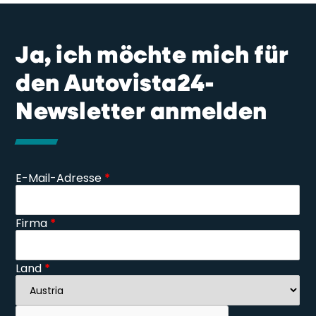
Ja, ich möchte mich für
den Autovista24-
Newsletter anmelden