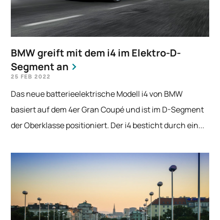
BMW greift mit dem i4 im Elektro-D-
Segment an
25 FEB 2022
Das neue batterieelektrische Modell i4 von BMW
basiert auf dem 4er Gran Coupé und ist im D-Segment
der Oberklasse positioniert. Der i4 besticht durch ein...