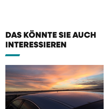
DAS KÖNNTE SIE AUCH
INTERESSIEREN