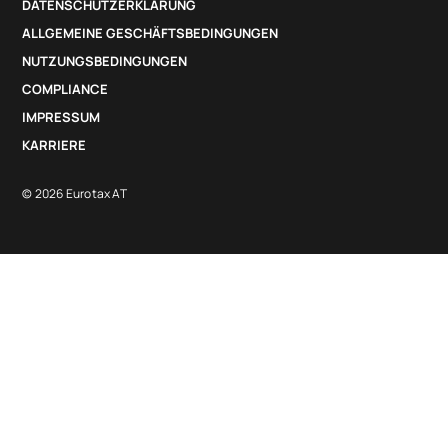
DATENSCHUTZERKLÄRUNG
ALLGEMEINE GESCHÄFTSBEDINGUNGEN
NUTZUNGSBEDINGUNGEN
COMPLIANCE
IMPRESSUM
KARRIERE
© 2026 Eurotax AT