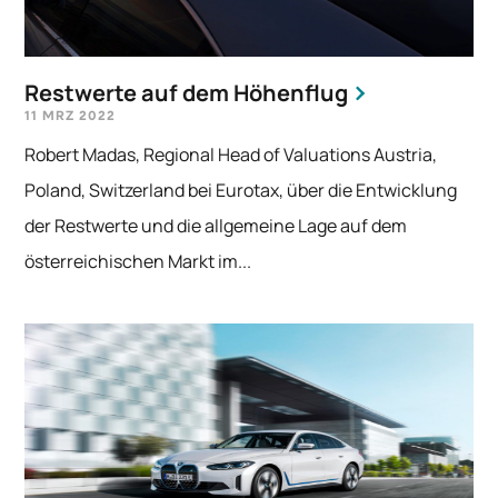
Restwerte auf dem Höhenflug
11 MRZ 2022
Robert Madas, Regional Head of Valuations Austria,
Poland, Switzerland bei Eurotax, über die Entwicklung
der Restwerte und die allgemeine Lage auf dem
österreichischen Markt im...