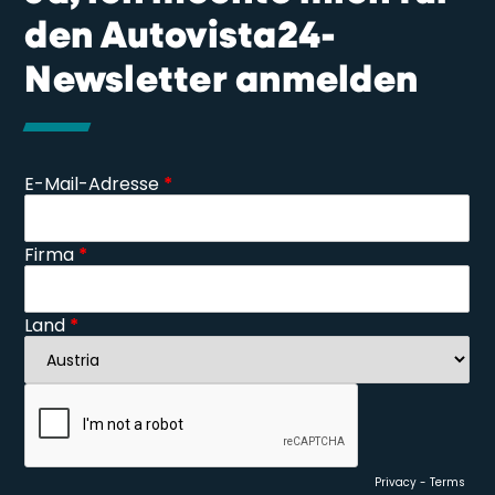
den Autovista24-
Newsletter anmelden