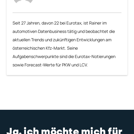
Seit 27 Jahren, davon 22 bei Eurotax, ist Rainer im
automotiven Datenbusiness tätig und beobachtet die
aktuellen Trends und zukünftigen Entwicklungen am
österreichischen Kfz-Markt. Seine
Aufgabenschwerpunkte sind die Eurotax-Notierungen
sowie Forecast-Werte für PKW und LCV.
Ja, ich möchte mich für