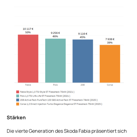
Stärken
Die vierte Generation des Skoda Fabia präsentiert sich