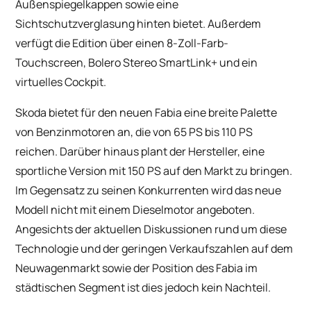
Außenspiegelkappen sowie eine
Sichtschutzverglasung hinten bietet. Außerdem
verfügt die Edition über einen 8-Zoll-Farb-
Touchscreen, Bolero Stereo SmartLink+ und ein
virtuelles Cockpit.
Skoda bietet für den neuen Fabia eine breite Palette
von Benzinmotoren an, die von 65 PS bis 110 PS
reichen. Darüber hinaus plant der Hersteller, eine
sportliche Version mit 150 PS auf den Markt zu bringen.
Im Gegensatz zu seinen Konkurrenten wird das neue
Modell nicht mit einem Dieselmotor angeboten.
Angesichts der aktuellen Diskussionen rund um diese
Technologie und der geringen Verkaufszahlen auf dem
Neuwagenmarkt sowie der Position des Fabia im
städtischen Segment ist dies jedoch kein Nachteil.