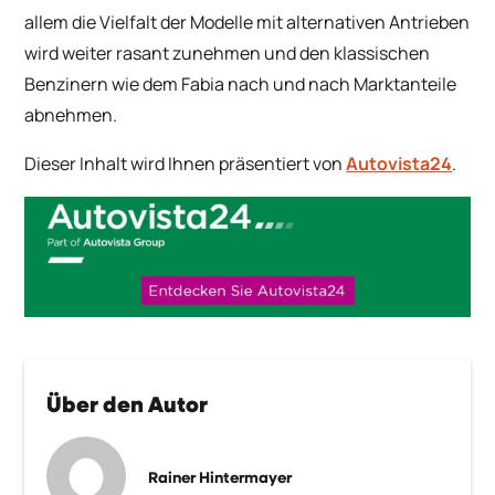
allem die Vielfalt der Modelle mit alternativen Antrieben
wird weiter rasant zunehmen und den klassischen
Benzinern wie dem Fabia nach und nach Marktanteile
abnehmen.
Dieser Inhalt wird Ihnen präsentiert von
Autovista24
.
Über den Autor
Rainer Hintermayer