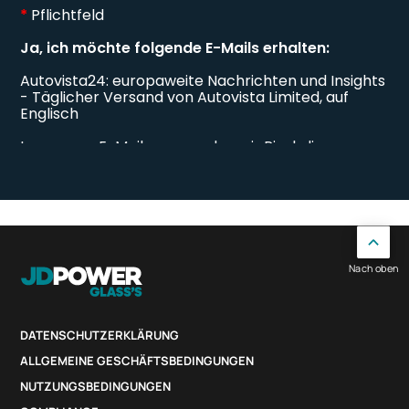
Nach oben
DATENSCHUTZERKLÄRUNG
ALLGEMEINE GESCHÄFTSBEDINGUNGEN
NUTZUNGSBEDINGUNGEN