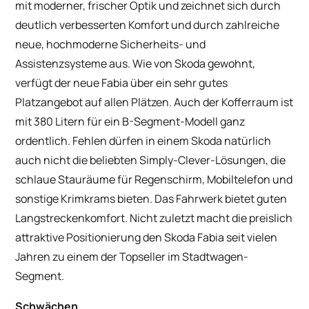
mit moderner, frischer Optik und zeichnet sich durch
deutlich verbesserten Komfort und durch zahlreiche
neue, hochmoderne Sicherheits- und
Assistenzsysteme aus. Wie von Skoda gewohnt,
verfügt der neue Fabia über ein sehr gutes
Platzangebot auf allen Plätzen. Auch der Kofferraum ist
mit 380 Litern für ein B-Segment-Modell ganz
ordentlich. Fehlen dürfen in einem Skoda natürlich
auch nicht die beliebten Simply-Clever-Lösungen, die
schlaue Stauräume für Regenschirm, Mobiltelefon und
sonstige Krimkrams bieten. Das Fahrwerk bietet guten
Langstreckenkomfort. Nicht zuletzt macht die preislich
attraktive Positionierung den Skoda Fabia seit vielen
Jahren zu einem der Topseller im Stadtwagen-
Segment.
Schwächen