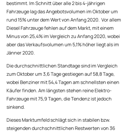
bestimmt. Im Schnitt über alle 2 bis 4-jährigen
Fahrzeuge lag das Angebotsvolumen im Oktober um
rund 15% unter dem Wert von Anfang 2020. Vor allem
Diesel Fahrzeuge fehlen auf dem Markt, mit einem
Minus von 25,4% im Vergleich zu Anfang 2020, wobei
aber das Verkaufsvolumen um 5,1% höher liegt als im
Jänner 2020.
Die durchschnittlichen Standtage sind im Vergleich
zum Oktober um 3,6 Tage gestiegen auf 58,8 Tage,
wobei Benziner mit 54,4 Tagen am schnellsten einen
Käufer finden. Am längsten stehen reine Elektro-
Fahrzeuge mit 75,9 Tagen, die Tendenz ist jedoch
sinkend.
Dieses Marktumfeld schlägt sich in stabilen bzw.
steigenden durchschnittlichen Restwerten von 36