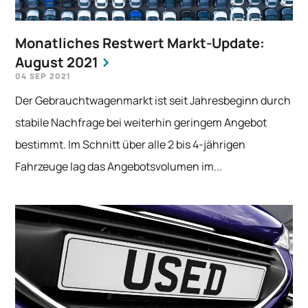
Monatliches Restwert Markt-Update:
August 2021
04 SEP 2021
Der Gebrauchtwagenmarkt ist seit Jahresbeginn durch
stabile Nachfrage bei weiterhin geringem Angebot
bestimmt. Im Schnitt über alle 2 bis 4-jährigen
Fahrzeuge lag das Angebotsvolumen im...