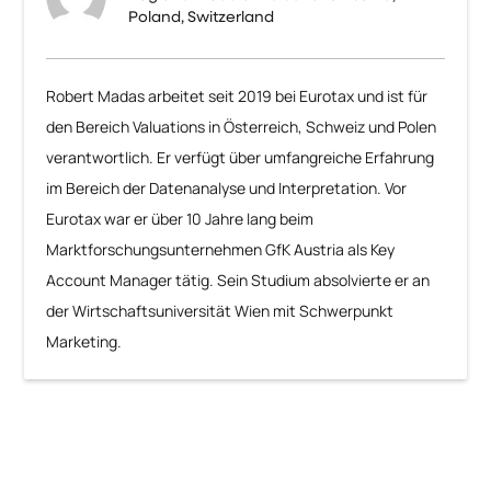
Poland, Switzerland
Robert Madas arbeitet seit 2019 bei Eurotax und ist für
den Bereich Valuations in Österreich, Schweiz und Polen
verantwortlich. Er verfügt über umfangreiche Erfahrung
im Bereich der Datenanalyse und Interpretation. Vor
Eurotax war er über 10 Jahre lang beim
Marktforschungsunternehmen GfK Austria als Key
Account Manager tätig. Sein Studium absolvierte er an
der Wirtschaftsuniversität Wien mit Schwerpunkt
Marketing.