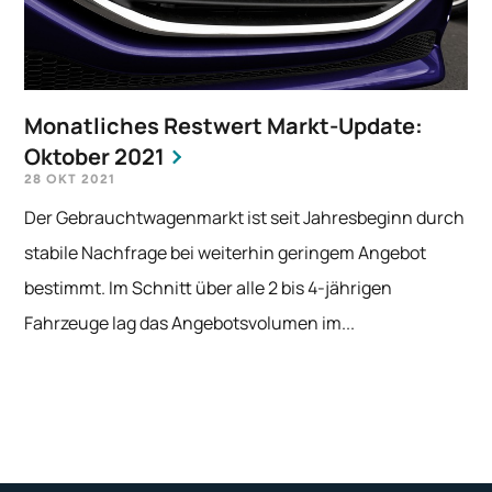
Monatliches Restwert Markt-Update:
Oktober 2021
28 OKT 2021
Der Gebrauchtwagenmarkt ist seit Jahresbeginn durch
stabile Nachfrage bei weiterhin geringem Angebot
bestimmt. Im Schnitt über alle 2 bis 4-jährigen
Fahrzeuge lag das Angebotsvolumen im...