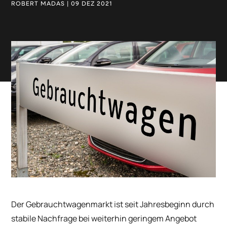
ROBERT MADAS | 09 DEZ 2021
Der Gebrauchtwagenmarkt ist seit Jahresbeginn durch
stabile Nachfrage bei weiterhin geringem Angebot