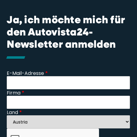
Ja, ich möchte mich für
den Autovista24-
Newsletter anmelden