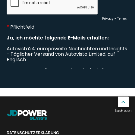
Nach oben
DATENSCHUTZERKLÄRUNG