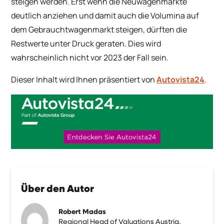
steigen werden. Erst wenn die Neuwagenmärkte
deutlich anziehen und damit auch die Volumina auf
dem Gebrauchtwagenmarkt steigen, dürften die
Restwerte unter Druck geraten. Dies wird
wahrscheinlich nicht vor 2023 der Fall sein.
Dieser Inhalt wird Ihnen präsentiert von
Autovista24
.
Über den Autor
Robert Madas
Regional Head of Valuations Austria,