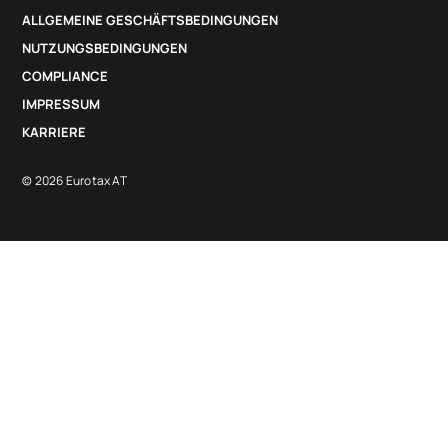
ALLGEMEINE GESCHÄFTSBEDINGUNGEN
NUTZUNGSBEDINGUNGEN
COMPLIANCE
IMPRESSUM
KARRIERE
© 2026 Eurotax AT