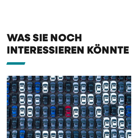
WAS SIE NOCH
INTERESSIEREN KÖNNTE