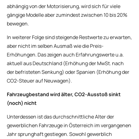
abhängig von der Motorisierung, wird sich für viele
gängige Modelle aber zumindest zwischen 10 bis 20%
bewegen.
In weiterer Folge sind steigende Restwerte zu erwarten,
aber nicht im selben Ausmaß wie die Preis-
Erhöhungen. Das zeigen auch Erfahrungswerte u.a.
aktuell aus Deutschland (Erhöhung der MwSt. nach
der befristeten Senkung) oder Spanien (Erhöhung der
CO2-Steuer auf Neuwagen).
Fahrzeugbestand wird älter, CO2-Ausstoß sinkt
(noch) nicht
Unterdessen ist das durchschnittliche Alter der
gewerblichen Fahrzeuge in Österreich im vergangenen
Jahr sprunghaft gestiegen. Sowohl gewerblich