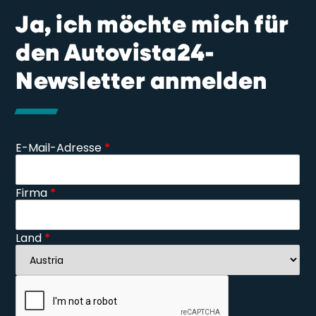
Ja, ich möchte mich für
den Autovista24-
Newsletter anmelden