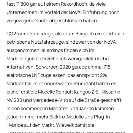
fast 11.800 gar auf einem Rekordhoch, da viele
Unternehmen im Vorfeld der NoVA-Einführung noch
vorgezogene Käufe abgeschlossen haben.
CO2-arme Fahrzeuge, also zum Beispiel rein elektrisch
betriebene Nutzfahrzeuge, sind zwar von der NoVA
ausgenommen, allerdings finden sich im
Modellangebot derzeit noch wenige elektrische
Alternativen. So wurden 2020 gerade einmal 715
elektrische LNF zugelassen, das entspricht 2%
Marktanteil. In nennenswerter Stückzahl haben es
bisher erst die Modelle Renault Kangoo Z.E., Nissan e-
NV 200 und Mercedes e-Vito auf die Straße geschafft.
In den kommenden Monaten und Jahren kommen
jedoch immer mehr Elektro-Modelle und Plug-In-
Hybride auf den Markt. Wieweit damit die