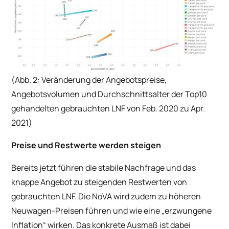
(Abb. 2: Veränderung der Angebotspreise,
Angebotsvolumen und Durchschnittsalter der Top10
gehandelten gebrauchten LNF von Feb. 2020 zu Apr.
2021)
Preise und Restwerte werden steigen
Bereits jetzt führen die stabile Nachfrage und das
knappe Angebot zu steigenden Restwerten von
gebrauchten LNF. Die NoVA wird zudem zu höheren
Neuwagen-Preisen führen und wie eine „erzwungene
Inflation“ wirken. Das konkrete Ausmaß ist dabei