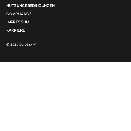
NUTZUNGSBEDINGUNGEN
COMPLIANCE
IMPRESSUM
KARRIERE
© 2026 Eurotax AT