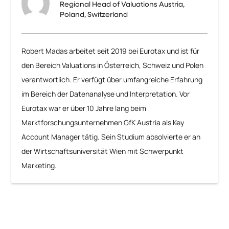
Regional Head of Valuations Austria,
Poland, Switzerland
Robert Madas arbeitet seit 2019 bei Eurotax und ist für
den Bereich Valuations in Österreich, Schweiz und Polen
verantwortlich. Er verfügt über umfangreiche Erfahrung
im Bereich der Datenanalyse und Interpretation. Vor
Eurotax war er über 10 Jahre lang beim
Marktforschungsunternehmen GfK Austria als Key
Account Manager tätig. Sein Studium absolvierte er an
der Wirtschaftsuniversität Wien mit Schwerpunkt
Marketing.