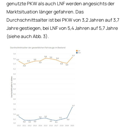
genutzte PKW als auch LNF werden angesichts der
Marktsituation länger gefahren. Das
Durchschnittsalter ist bei PKW von 3,2 Jahren auf 3,7
Jahre gestiegen, bei LNF von 5,4 Jahren auf 5,7 Jahre
(siehe auch Abb. 3).