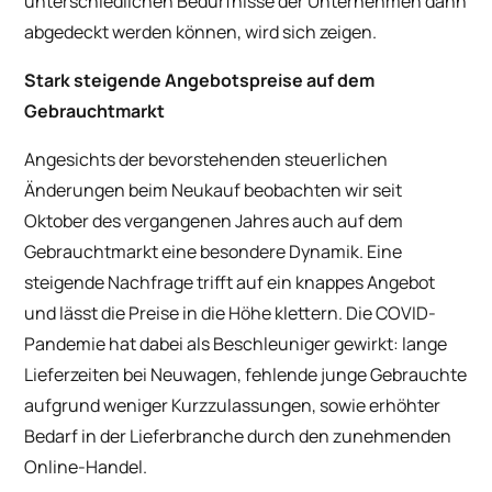
unterschiedlichen Bedürfnisse der Unternehmen dann
abgedeckt werden können, wird sich zeigen.
Stark steigende Angebotspreise auf dem
Gebrauchtmarkt
Angesichts der bevorstehenden steuerlichen
Änderungen beim Neukauf beobachten wir seit
Oktober des vergangenen Jahres auch auf dem
Gebrauchtmarkt eine besondere Dynamik. Eine
steigende Nachfrage trifft auf ein knappes Angebot
und lässt die Preise in die Höhe klettern. Die COVID-
Pandemie hat dabei als Beschleuniger gewirkt: lange
Lieferzeiten bei Neuwagen, fehlende junge Gebrauchte
aufgrund weniger Kurzzulassungen, sowie erhöhter
Bedarf in der Lieferbranche durch den zunehmenden
Online-Handel.