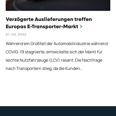
Verzögerte Auslieferungen treffen
Europas E-Transporter-Markt
01 JUL 2022
Während ein Großteil der Automobilindustrie während
COVID-19 stagnierte, entwickelte sich der Markt für
leichte Nutzfahrzeuge (LCV) rasant. Die Nachfrage
nach Transportern stieg, da die Kunden...