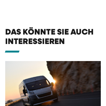
DAS KÖNNTE SIE AUCH
INTERESSIEREN