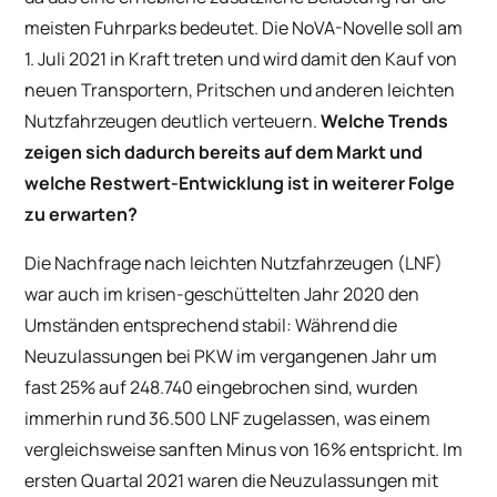
meisten Fuhrparks bedeutet. Die NoVA-Novelle soll am
1. Juli 2021 in Kraft treten und wird damit den Kauf von
neuen Transportern, Pritschen und anderen leichten
Nutzfahrzeugen deutlich verteuern.
Welche Trends
zeigen sich dadurch bereits auf dem Markt und
welche Restwert-Entwicklung ist in weiterer Folge
zu erwarten?
Die Nachfrage nach leichten Nutzfahrzeugen (LNF)
war auch im krisen-geschüttelten Jahr 2020 den
Umständen entsprechend stabil: Während die
Neuzulassungen bei PKW im vergangenen Jahr um
fast 25% auf 248.740 eingebrochen sind, wurden
immerhin rund 36.500 LNF zugelassen, was einem
vergleichsweise sanften Minus von 16% entspricht. Im
ersten Quartal 2021 waren die Neuzulassungen mit