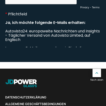
Nach oben
DATENSCHUTZERKLÄRUNG
ALLGEMEINE GESCHÄFTSBEDINGUNGEN