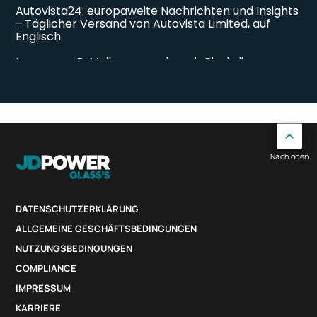
Nach oben
DATENSCHUTZERKLÄRUNG
ALLGEMEINE GESCHÄFTSBEDINGUNGEN
NUTZUNGSBEDINGUNGEN
COMPLIANCE
IMPRESSUM
KARRIERE