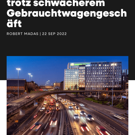
trotz schwächerem
Gebrauchtwagengesch
äft
ROBERT MADAS | 22 SEP 2022