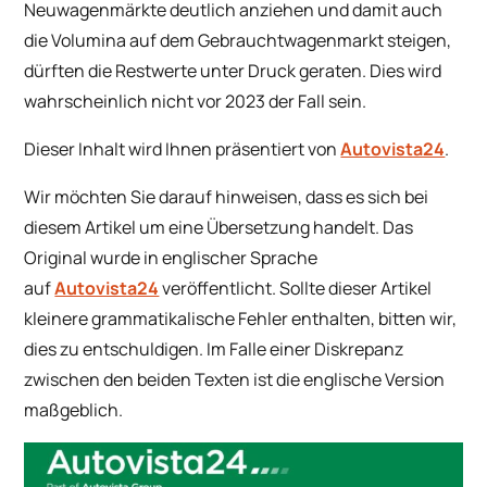
Neuwagenmärkte deutlich anziehen und damit auch
die Volumina auf dem Gebrauchtwagenmarkt steigen,
dürften die Restwerte unter Druck geraten. Dies wird
wahrscheinlich nicht vor 2023 der Fall sein.
Dieser Inhalt wird Ihnen präsentiert von
Autovista24
.
Wir möchten Sie darauf hinweisen, dass es sich bei
diesem Artikel um eine Übersetzung handelt. Das
Original wurde in englischer Sprache
auf
Autovista24
veröffentlicht. Sollte dieser Artikel
kleinere grammatikalische Fehler enthalten, bitten wir,
dies zu entschuldigen. Im Falle einer Diskrepanz
zwischen den beiden Texten ist die englische Version
maßgeblich.