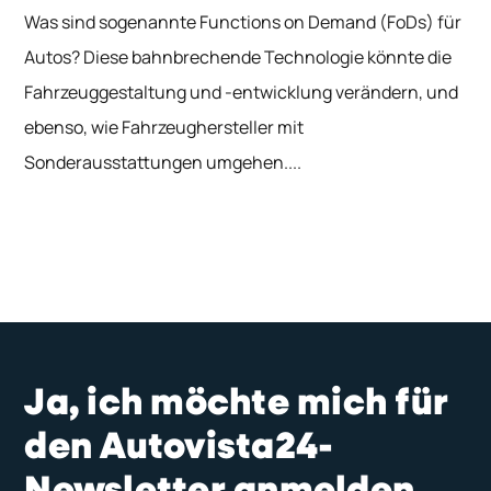
Was sind sogenannte Functions on Demand (FoDs) für
Autos? Diese bahnbrechende Technologie könnte die
Fahrzeuggestaltung und -entwicklung verändern, und
ebenso, wie Fahrzeughersteller mit
Sonderausstattungen umgehen....
Ja, ich möchte mich für
den Autovista24-