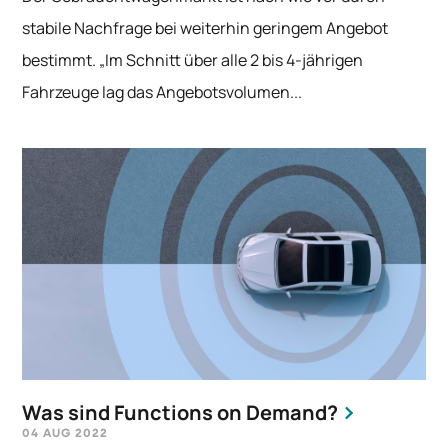
stabile Nachfrage bei weiterhin geringem Angebot
bestimmt. „Im Schnitt über alle 2 bis 4-jährigen
Fahrzeuge lag das Angebotsvolumen...
Was sind Functions on Demand?
04 AUG 2022