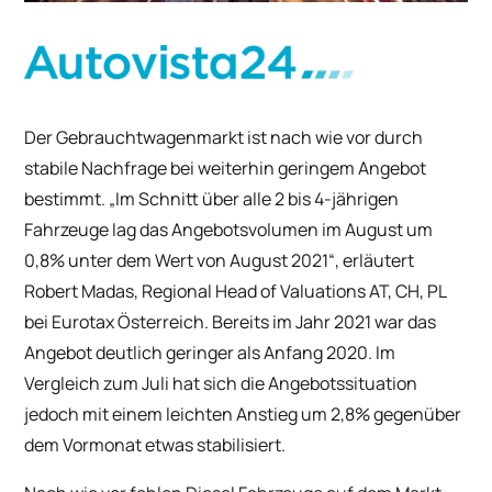
Der Gebrauchtwagenmarkt ist nach wie vor durch
stabile Nachfrage bei weiterhin geringem Angebot
bestimmt. „Im Schnitt über alle 2 bis 4-jährigen
Fahrzeuge lag das Angebotsvolumen im August um
0,8% unter dem Wert von August 2021“, erläutert
Robert Madas, Regional Head of Valuations AT, CH, PL
bei Eurotax Österreich. Bereits im Jahr 2021 war das
Angebot deutlich geringer als Anfang 2020. Im
Vergleich zum Juli hat sich die Angebotssituation
jedoch mit einem leichten Anstieg um 2,8% gegenüber
dem Vormonat etwas stabilisiert.