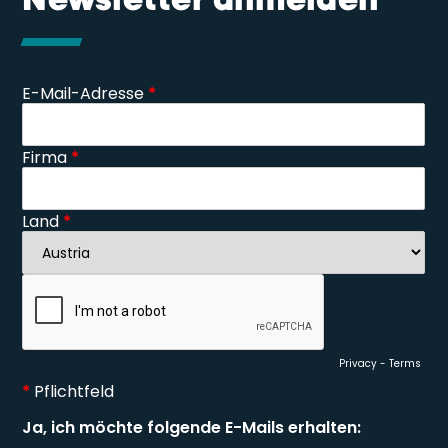
Newsletter anmelden