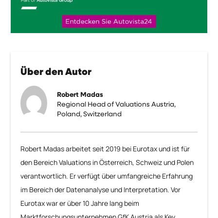
Über den Autor
Robert Madas
Regional Head of Valuations Austria,
Poland, Switzerland
Robert Madas arbeitet seit 2019 bei Eurotax und ist für
den Bereich Valuations in Österreich, Schweiz und Polen
verantwortlich. Er verfügt über umfangreiche Erfahrung
im Bereich der Datenanalyse und Interpretation. Vor
Eurotax war er über 10 Jahre lang beim
Marktforschungsunternehmen GfK Austria als Key