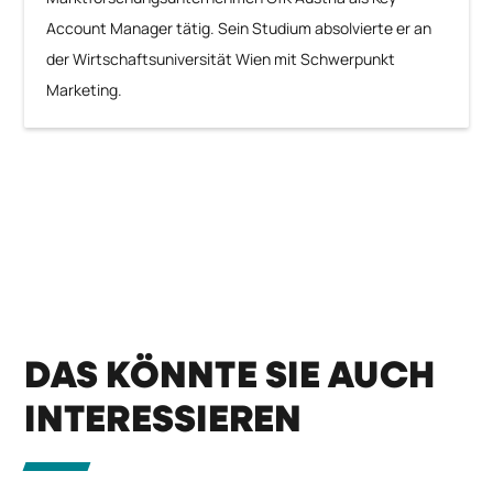
Account Manager tätig. Sein Studium absolvierte er an
der Wirtschaftsuniversität Wien mit Schwerpunkt
Marketing.
DAS KÖNNTE SIE AUCH
INTERESSIEREN