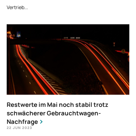
Vertrieb...
Restwerte im Mai noch stabil trotz
schwächerer Gebrauchtwagen-
Nachfrage
22 JUN 2023