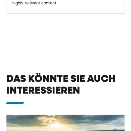
highly-relevant content.
DAS KÖNNTE SIE AUCH
INTERESSIEREN