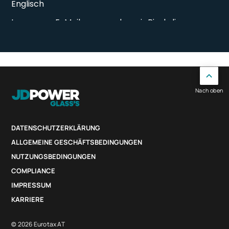
Nach oben
DATENSCHUTZERKLÄRUNG
ALLGEMEINE GESCHÄFTSBEDINGUNGEN
NUTZUNGSBEDINGUNGEN
COMPLIANCE
IMPRESSUM
KARRIERE
© 2026 Eurotax AT