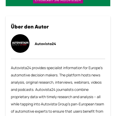
Über den Autor
Autovista24
Autovista24 provides specialist information for Europe’s
automotive decision makers. The platform hosts news
analysis, original research, interviews, webinars, videos
and podcasts. Autovista24 journalists combine
proprietary data with timely research and analysis – all
while tapping into Autovista Group’s pan-European team
of automotive experts to ensure that users benefit from