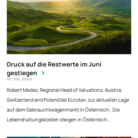
Druck auf die Restwerte im Juni
gestiegen
30 JUL 2023
Robert Madas, Regional Head of Valuations, Austria,
Switzerland and Poland bei Eurotax, zur aktuellen Lage
auf dem Gebrauchtwagenmarkt in Österreich. Die
Lebenshaltungskosten steigen in Österreich...