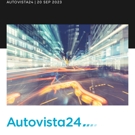
AUTOVISTA24 | 20 SEP 2023