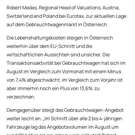
Robert Madas, Regional Head of Valuations, Austria,
Switzerland and Poland bei Eurotax, zur aktuellen Lage
auf dem Gebrauchtwagenmarkt in Österreich.
Die Lebenshaltungskosten steigen in Österreich
weiterhin über dem EU-Schnitt und die
wirtschaftlichen Aussichten sind unsicher. Die
Transaktionsaktivität bei Gebrauchtwagen hat sich im
August im Vergleich zum Vormonat mit einem Minus
von 7,4% abgeschwächt, im Vergleich zum Vorjahr ist
aber immerhin noch ein Plus von 13,6% zu
verzeichnen.
Demgegenüber steigt das Gebrauchtwagen-Angebot
weiter leicht an. „Im Schnitt über alle 2 bis 4-jährigen
Fahrzeuge lag das Angebotsvolumen im August um