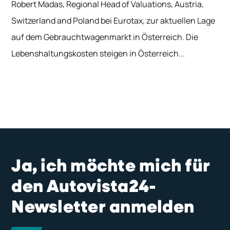
Robert Madas, Regional Head of Valuations, Austria,
Switzerland and Poland bei Eurotax, zur aktuellen Lage
auf dem Gebrauchtwagenmarkt in Österreich. Die
Lebenshaltungskosten steigen in Österreich...
Ja, ich möchte mich für
den Autovista24-
Newsletter anmelden