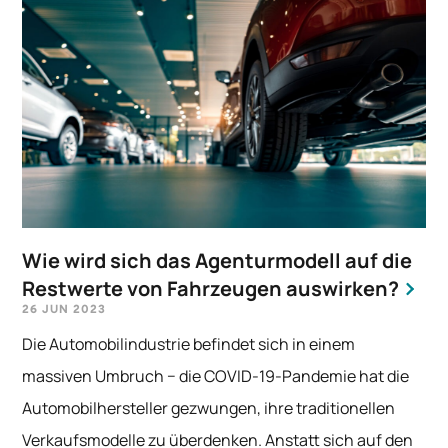
Wie wird sich das Agenturmodell auf die
Restwerte von Fahrzeugen auswirken?
26 JUN 2023
Die Automobilindustrie befindet sich in einem
massiven Umbruch − die COVID-19-Pandemie hat die
Automobilhersteller gezwungen, ihre traditionellen
Verkaufsmodelle zu überdenken. Anstatt sich auf den