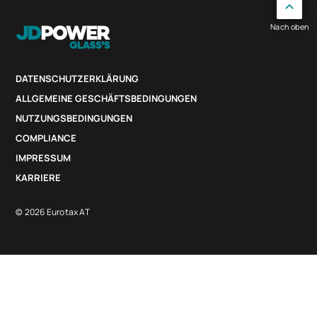
Nach oben
DATENSCHUTZERKLÄRUNG
ALLGEMEINE GESCHÄFTSBEDINGUNGEN
NUTZUNGSBEDINGUNGEN
COMPLIANCE
IMPRESSUM
KARRIERE
© 2026 Eurotax AT