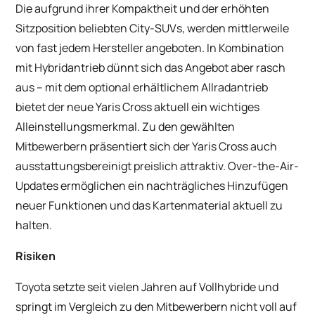
Die aufgrund ihrer Kompaktheit und der erhöhten
Sitzposition beliebten City-SUVs, werden mittlerweile
von fast jedem Hersteller angeboten. In Kombination
mit Hybridantrieb dünnt sich das Angebot aber rasch
aus – mit dem optional erhältlichem Allradantrieb
bietet der neue Yaris Cross aktuell ein wichtiges
Alleinstellungsmerkmal. Zu den gewählten
Mitbewerbern präsentiert sich der Yaris Cross auch
ausstattungsbereinigt preislich attraktiv. Over-the-Air-
Updates ermöglichen ein nachträgliches Hinzufügen
neuer Funktionen und das Kartenmaterial aktuell zu
halten.
Risiken
Toyota setzte seit vielen Jahren auf Vollhybride und
springt im Vergleich zu den Mitbewerbern nicht voll auf