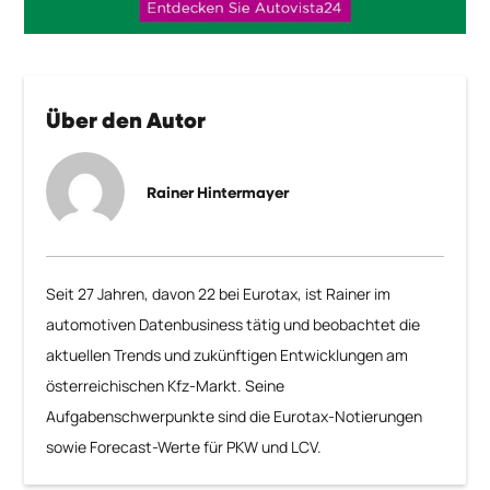
Über den Autor
Rainer Hintermayer
Seit 27 Jahren, davon 22 bei Eurotax, ist Rainer im
automotiven Datenbusiness tätig und beobachtet die
aktuellen Trends und zukünftigen Entwicklungen am
österreichischen Kfz-Markt. Seine
Aufgabenschwerpunkte sind die Eurotax-Notierungen
sowie Forecast-Werte für PKW und LCV.