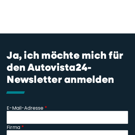
Ja, ich möchte mich für
den Autovista24-
Newsletter anmelden