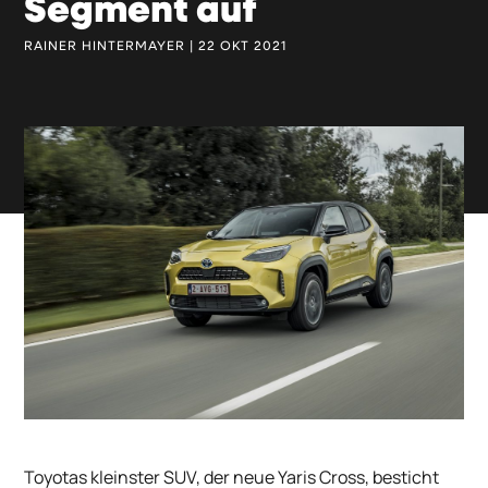
Segment auf
RAINER HINTERMAYER | 22 OKT 2021
Toyotas kleinster SUV, der neue Yaris Cross, besticht