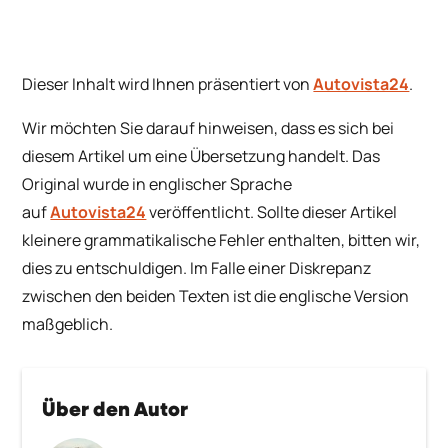
Dieser Inhalt wird Ihnen präsentiert von
Autovista24
.
Wir möchten Sie darauf hinweisen, dass es sich bei
diesem Artikel um eine Übersetzung handelt. Das
Original wurde in englischer Sprache
auf
Autovista24
veröffentlicht. Sollte dieser Artikel
kleinere grammatikalische Fehler enthalten, bitten wir,
dies zu entschuldigen. Im Falle einer Diskrepanz
zwischen den beiden Texten ist die englische Version
maßgeblich.
Über den Autor