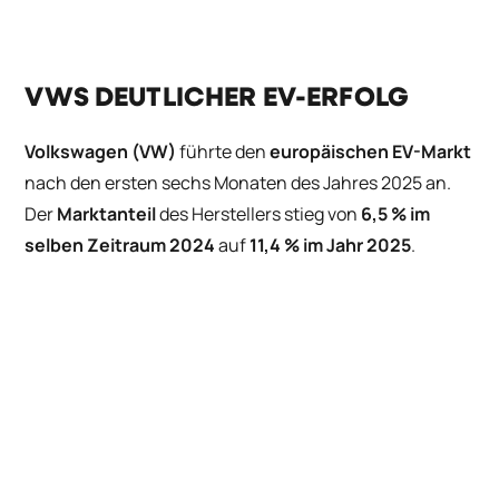
VWS DEUTLICHER EV-ERFOLG
Volkswagen (VW)
führte den
europäischen EV-Markt
nach den ersten sechs Monaten des Jahres 2025 an.
Der
Marktanteil
des Herstellers stieg von
6,5 % im
selben Zeitraum 2024
auf
11,4 % im Jahr 2025
.