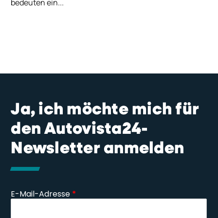
bedeuten ein...
Ja, ich möchte mich für
den Autovista24-
Newsletter anmelden