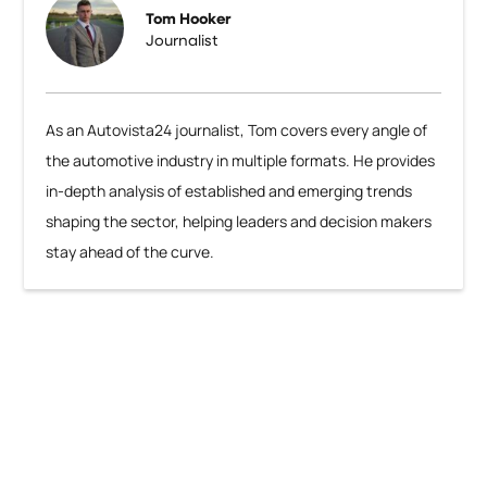
Tom Hooker
Journalist
As an Autovista24 journalist, Tom covers every angle of
the automotive industry in multiple formats. He provides
in-depth analysis of established and emerging trends
shaping the sector, helping leaders and decision makers
stay ahead of the curve.