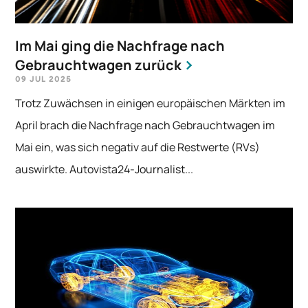
Im Mai ging die Nachfrage nach
Gebrauchtwagen zurück
09 JUL 2025
Trotz Zuwächsen in einigen europäischen Märkten im
April brach die Nachfrage nach Gebrauchtwagen im
Mai ein, was sich negativ auf die Restwerte (RVs)
auswirkte. Autovista24-Journalist...