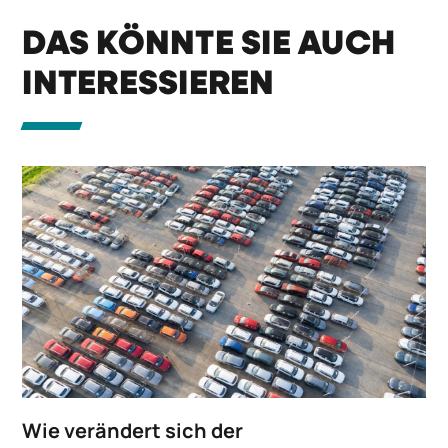
DAS KÖNNTE SIE AUCH
INTERESSIEREN
Wie verändert sich der