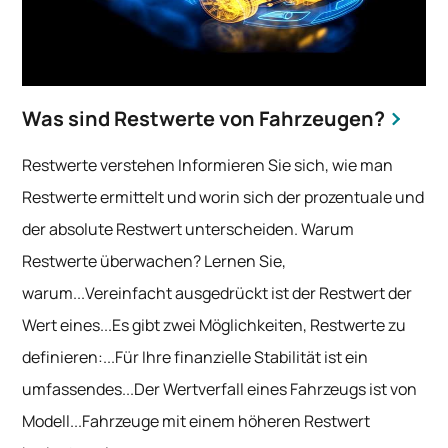
Was sind Restwerte von Fahrzeugen?
Restwerte verstehen Informieren Sie sich, wie man
Restwerte ermittelt und worin sich der prozentuale und
der absolute Restwert unterscheiden. Warum
Restwerte überwachen? Lernen Sie,
warum...Vereinfacht ausgedrückt ist der Restwert der
Wert eines...Es gibt zwei Möglichkeiten, Restwerte zu
definieren:...Für Ihre finanzielle Stabilität ist ein
umfassendes...Der Wertverfall eines Fahrzeugs ist von
Modell...Fahrzeuge mit einem höheren Restwert