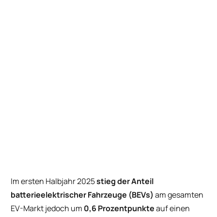
Im ersten Halbjahr 2025
stieg der Anteil
batterieelektrischer Fahrzeuge (BEVs)
am gesamten
EV-Markt jedoch um
0,6 Prozentpunkte
auf einen