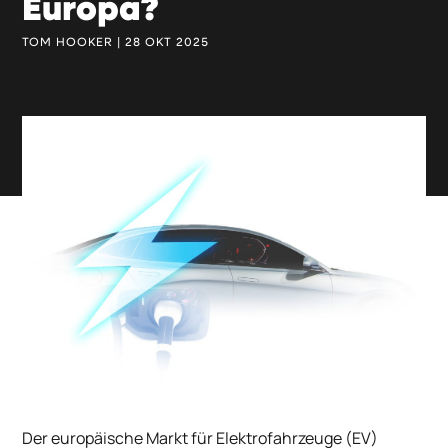
Europa?
TOM HOOKER | 28 OKT 2025
Der europäische Markt für Elektrofahrzeuge (EV)