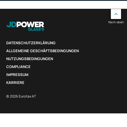
Nach oben
DATENSCHUTZERKLÄRUNG
ALLGEMEINE GESCHÄFTSBEDINGUNGEN
NUTZUNGSBEDINGUNGEN
COMPLIANCE
IMPRESSUM
KARRIERE
© 2026 Eurotax AT