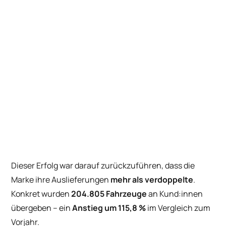
Dieser Erfolg war darauf zurückzuführen, dass die
Marke ihre Auslieferungen
mehr als verdoppelte
.
Konkret wurden
204.805 Fahrzeuge
an Kund:innen
übergeben – ein
Anstieg um 115,8 %
im Vergleich zum
Vorjahr.