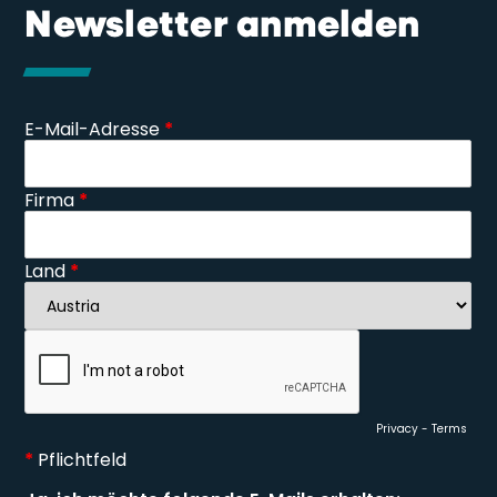
Newsletter anmelden