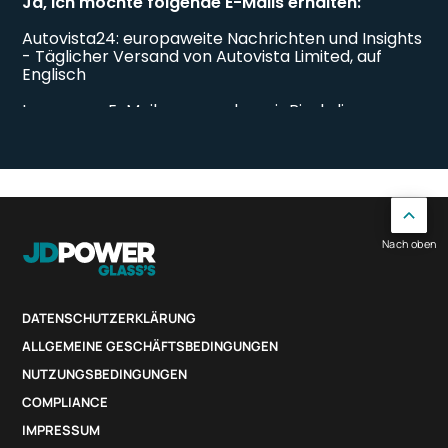
Nach oben
DATENSCHUTZERKLÄRUNG
ALLGEMEINE GESCHÄFTSBEDINGUNGEN
NUTZUNGSBEDINGUNGEN
COMPLIANCE
IMPRESSUM