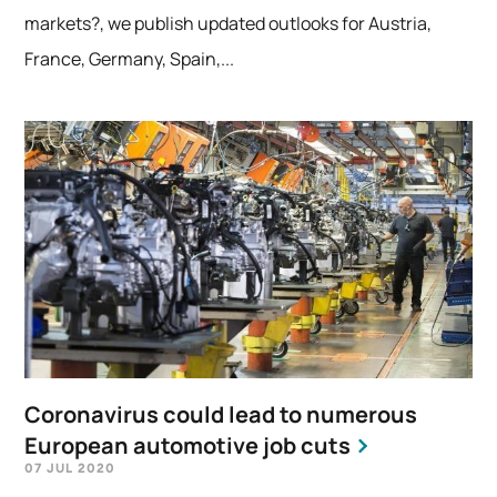
markets?, we publish updated outlooks for Austria,
France, Germany, Spain,...
Coronavirus could lead to numerous
European automotive job cuts
07 JUL 2020