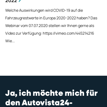
2022
Welche Auswirkungen wird COVID-19 auf die
Fahrzeugrestwerte in Europa 2020-2022 haben? Das
Webinar vom 07.07.2020 stellen wir Ihnen gerne als
Video zur Verfügung: https://vimeo.com/445214216
Wie...
Ja, ich möchte mich für
den Autovista24-