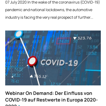
07 July 2020 In the wake of the coronavirus (COVID-19)
pandemic and national lockdowns, the automotive
industry is facing the very real prospect of further...
Webinar On Demand: Der Einfluss von
COVID-19 auf Restwerte in Europa 2020-