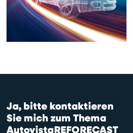
Ja, bitte kontaktieren
Sie mich zum Thema
AutovistaREFORECAST