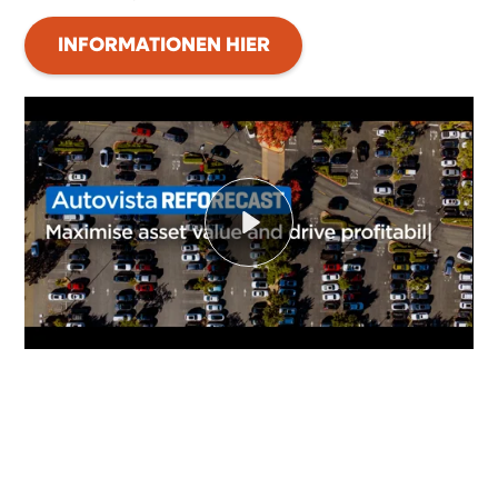
INFORMATIONEN HIER
Play