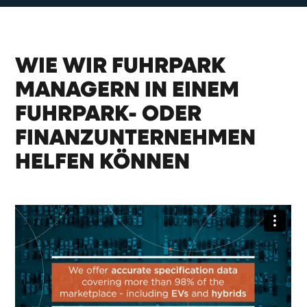
WIE WIR FUHRPARK
MANAGERN IN EINEM
FUHRPARK- ODER
FINANZUNTERNEHMEN
HELFEN KÖNNEN