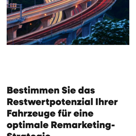
Bestimmen Sie das
Restwertpotenzial Ihrer
Fahrzeuge für eine
optimale Remarketing-