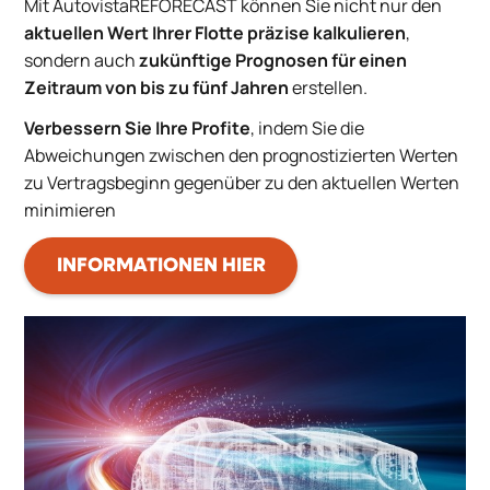
Mit AutovistaREFORECAST können Sie nicht nur den
aktuellen Wert Ihrer Flotte präzise kalkulieren
,
sondern auch
zukünftige Prognosen für einen
Zeitraum von bis zu fünf Jahren
erstellen.
Verbessern Sie Ihre Profite
, indem Sie die
Abweichungen zwischen den prognostizierten Werten
zu Vertragsbeginn gegenüber zu den aktuellen Werten
minimieren
INFORMATIONEN HIER