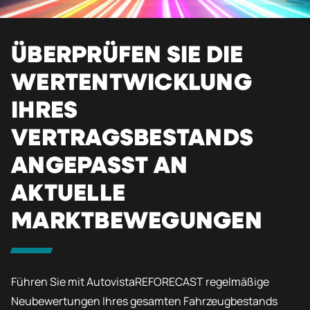
ÜBERPRÜFEN SIE DIE
WERTENTWICKLUNG
IHRES
VERTRAGSBESTANDS
ANGEPASST AN
AKTUELLE
MARKTBEWEGUNGEN
Führen Sie mit AutovistaREFORECAST regelmäßige
Neubewertungen Ihres gesamten Fahrzeugbestands