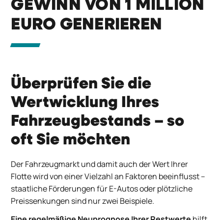
GEWINN VON 1 MILLION
EURO GENERIEREN
Überprüfen Sie die
Wertwicklung Ihres
Fahrzeugbestands – so
oft Sie möchten
Der Fahrzeugmarkt und damit auch der Wert Ihrer
Flotte wird von einer Vielzahl an Faktoren beeinflusst –
staatliche Förderungen für E-Autos oder plötzliche
Preissenkungen sind nur zwei Beispiele.
Eine regelmäßige Neuprognose Ihrer Restwerte
hilft