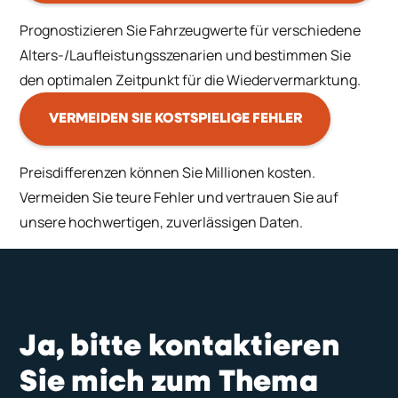
Prognostizieren Sie Fahrzeugwerte für verschiedene
Alters-/Laufleistungsszenarien und bestimmen Sie
den optimalen Zeitpunkt für die Wiedervermarktung.
VERMEIDEN SIE KOSTSPIELIGE FEHLER
Preisdifferenzen können Sie Millionen kosten.
Vermeiden Sie teure Fehler und vertrauen Sie auf
unsere hochwertigen, zuverlässigen Daten.
Ja, bitte kontaktieren
Sie mich zum Thema