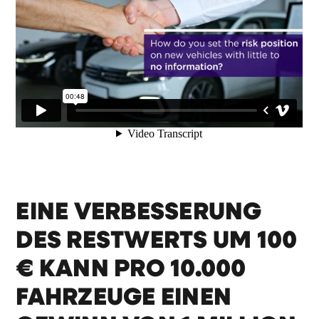
EINE VERBESSERUNG
DES RESTWERTS UM 100
€ KANN PRO 10.000
FAHRZEUGE EINEN