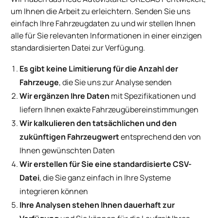
um Ihnen die Arbeit zu erleichtern. Senden Sie uns
einfach Ihre Fahrzeugdaten zu und wir stellen Ihnen
alle für Sie relevanten Informationen in einer einzigen
standardisierten Datei zur Verfügung.
Es gibt keine Limitierung für die Anzahl der
Fahrzeuge
, die Sie uns zur Analyse senden
Wir ergänzen Ihre Daten
mit Spezifikationen und
liefern Ihnen exakte Fahrzeugübereinstimmungen
Wir kalkulieren den tatsächlichen und den
zukünftigen Fahrzeugwert
entsprechend den von
Ihnen gewünschten Daten
Wir erstellen für Sie eine standardisierte CSV-
Datei
, die Sie ganz einfach in Ihre Systeme
integrieren können
Ihre Analysen stehen Ihnen dauerhaft zur