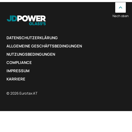
Nach oben
DATENSCHUTZERKLÄRUNG
ALLGEMEINE GESCHÄFTSBEDINGUNGEN
NUTZUNGSBEDINGUNGEN
COMPLIANCE
IMPRESSUM
KARRIERE
© 2026 Eurotax AT