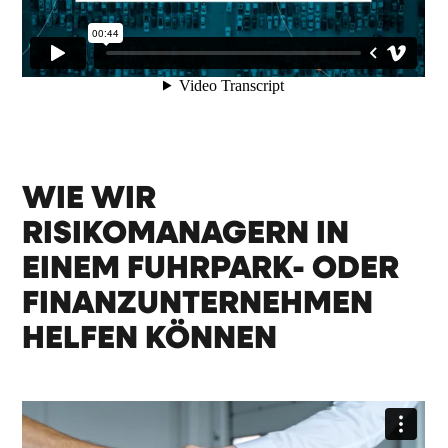
WIE WIR
RISIKOMANAGERN IN
EINEM FUHRPARK- ODER
FINANZUNTERNEHMEN
HELFEN KÖNNEN