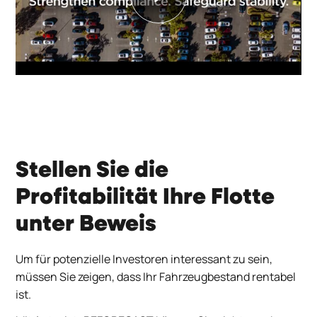
Play
Stellen Sie die
Profitabilität Ihre Flotte
unter Beweis
Um für potenzielle Investoren interessant zu sein,
müssen Sie zeigen, dass Ihr Fahrzeugbestand rentabel
ist.