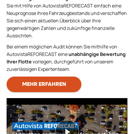
Sie mit Hilfe von AutovistaREFORECAST einfach eine
Neuprognose Ihres Fahrzeugbestands und verschaffen
Sie sich einen aktuellen Überblick über Ihre
gegenwärtigen Zahlen und zukünftige finanzielle
Aussichten.
Bei einem möglichen Audit können Sie mithilfe von
AutovistaREFORECAST eine
unabhängige Bewertung
Ihrer Flotte
vorlegen, durchgeführt von unserem
zuverlässigen Expertenteam.
MEHR ERFAHREN