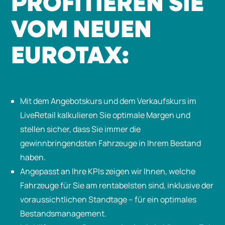
PROFITIEREN SIE
VOM NEUEN
EUROTAX:
Mit dem Angebotskurs und dem Verkaufskurs im
LiveRetail kalkulieren Sie optimale Margen und
stellen sicher, dass Sie immer die
gewinnbringendsten Fahrzeuge in Ihrem Bestand
haben.
Angepasst an Ihre KPIs zeigen wir Ihnen, welche
Fahrzeuge für Sie am rentabelsten sind, inklusive der
voraussichtlichen Standtage – für ein optimales
Bestandsmanagement.