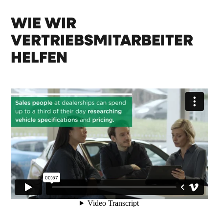
WIE WIR
VERTRIEBSMITARBEITER
HELFEN