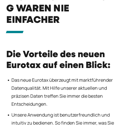
G WAREN NIE
EINFACHER
Die Vorteile des neuen
Eurotax auf einen Blick:
Das neue Eurotax überzeugt mit marktführender
Datenqualität. Mit Hilfe unserer aktuellen und
präzisen Daten treffen Sie immer die besten
Entscheidungen.
Unsere Anwendung ist benutzerfreundlich und
intuitiv zu bedienen. So finden Sie immer, was Sie