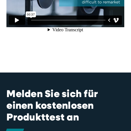
form
Melden Sie sich für
einen kostenlosen
Produkttest an