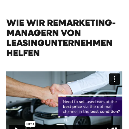
WIE WIR REMARKETING-
MANAGERN VON
LEASINGUNTERNEHMEN
HELFEN