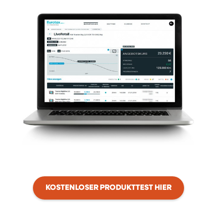
KOSTENLOSER PRODUKTTEST HIER