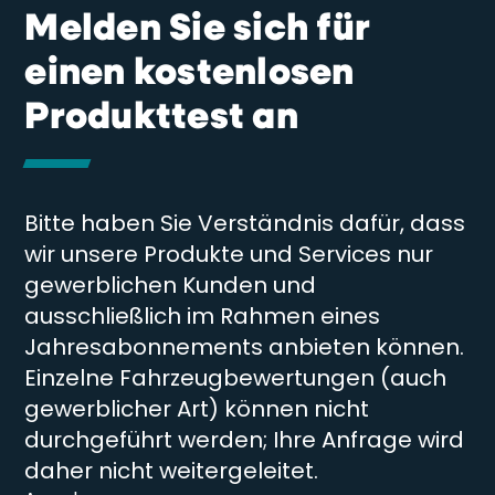
Melden Sie sich für
einen kostenlosen
Produkttest an