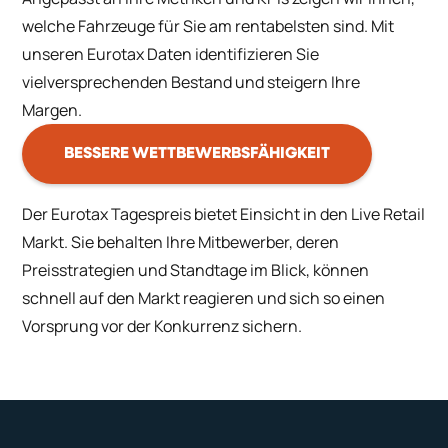
welche Fahrzeuge für Sie am rentabelsten sind. Mit
unseren Eurotax Daten identifizieren Sie
vielversprechenden Bestand und steigern Ihre
Margen.
BESSERE WETTBEWERBSFÄHIGKEIT
Der Eurotax Tagespreis bietet Einsicht in den Live Retail
Markt. Sie behalten Ihre Mitbewerber, deren
Preisstrategien und Standtage im Blick, können
schnell auf den Markt reagieren und sich so einen
Vorsprung vor der Konkurrenz sichern.