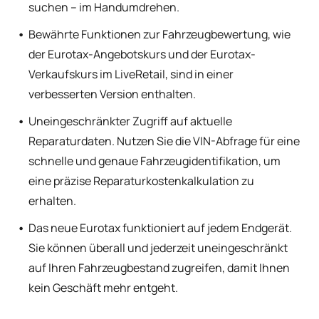
suchen – im Handumdrehen.
Bewährte Funktionen zur Fahrzeugbewertung, wie
der Eurotax-Angebotskurs und der Eurotax-
Verkaufskurs im LiveRetail, sind in einer
verbesserten Version enthalten.
Uneingeschränkter Zugriff auf aktuelle
Reparaturdaten. Nutzen Sie die VIN-Abfrage für eine
schnelle und genaue Fahrzeugidentifikation, um
eine präzise Reparaturkostenkalkulation zu
erhalten.
Das neue Eurotax funktioniert auf jedem Endgerät.
Sie können überall und jederzeit uneingeschränkt
auf Ihren Fahrzeugbestand zugreifen, damit Ihnen
kein Geschäft mehr entgeht.