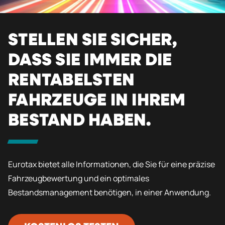
STELLEN SIE SICHER,
DASS SIE IMMER DIE
RENTABELSTEN
FAHRZEUGE IN IHREM
BESTAND HABEN.
Eurotax bietet alle Informationen, die Sie für eine präzise
Fahrzeugbewertung und ein optimales
Bestandsmanagement benötigen, in einer Anwendung.