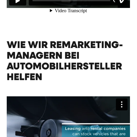
WIE WIR REMARKETING-
MANAGERN BEI
AUTOMOBILHERSTELLER
HELFEN