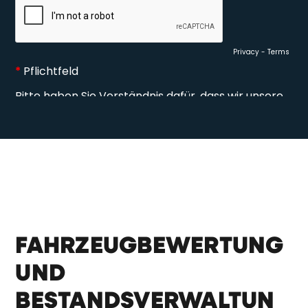
FAHRZEUGBEWERTUNG
UND
BESTANDSVERWALTUN