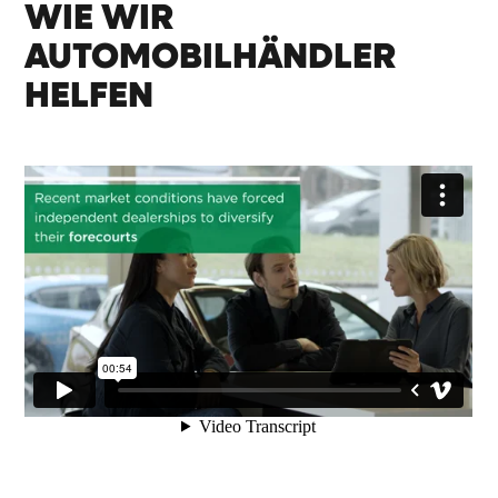
WIE WIR
AUTOMOBILHÄNDLER
HELFEN