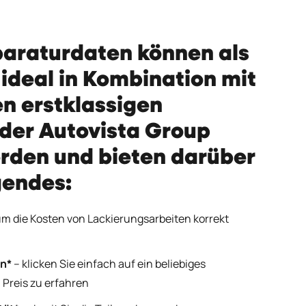
araturdaten können als
ideal in Kombination mit
n erstklassigen
der Autovista Group
rden und bieten darüber
gendes:
m die Kosten von Lackierungsarbeiten korrekt
n*
– klicken Sie einfach auf ein beliebiges
 Preis zu erfahren