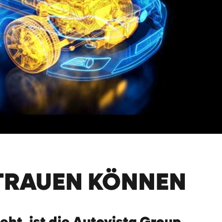
RTRAUEN KÖNNEN