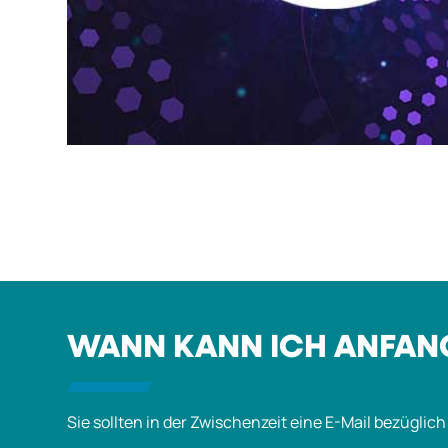
WANN KANN ICH ANFANG
Sie sollten in der Zwischenzeit eine E-Mail bezüglic