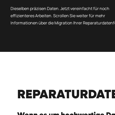
Dieselben präzisen Daten. Jetzt vereinfacht für noch
effizienteres Arbeiten. Scrollen Sie weiter für mehr
Informationen über die Migration Ihrer Reparaturdatenf
REPARATURDATE