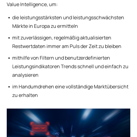
Value Intelligence, um:
die leistungsstärksten und leistungsschwächsten
Märkte in Europa zu ermitteln
mit zuverlässigen, regelmäßig aktualisierten
Restwertdaten immer am Puls der Zeit zu bleiben
mithilfe von Filtern und benutzerdefinierten
Leistungsindikatoren Trends schnell und einfach zu
analysieren
im Handumdrehen eine vollständige Marktübersicht
zu erhalten