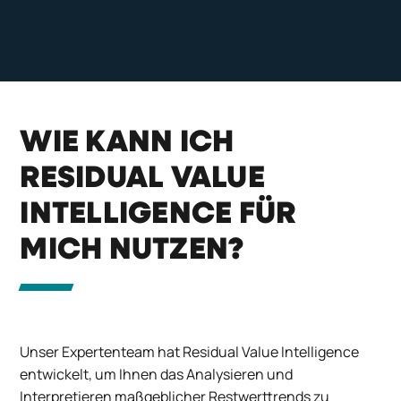
WIE KANN ICH
RESIDUAL VALUE
INTELLIGENCE FÜR
MICH NUTZEN?
Unser Expertenteam hat Residual Value Intelligence
entwickelt, um Ihnen das Analysieren und
Interpretieren maßgeblicher Restwerttrends zu