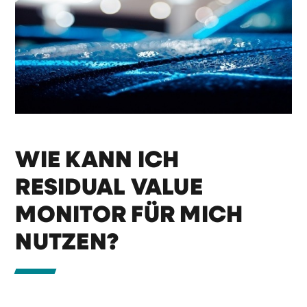
WIE KANN ICH
RESIDUAL VALUE
MONITOR FÜR MICH
NUTZEN?