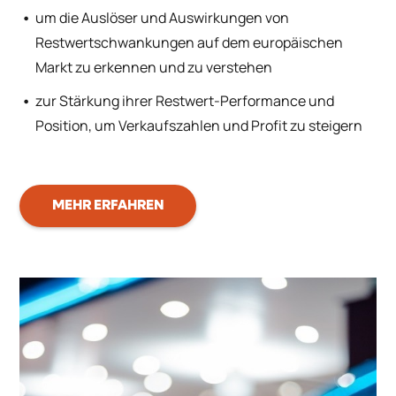
um die Auslöser und Auswirkungen von
Restwertschwankungen auf dem europäischen
Markt zu erkennen und zu verstehen
zur Stärkung ihrer Restwert-Performance und
Position, um Verkaufszahlen und Profit zu steigern
MEHR ERFAHREN