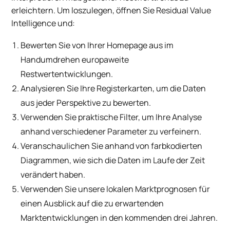
erleichtern. Um loszulegen, öffnen Sie Residual Value
Intelligence und:
Bewerten Sie von Ihrer Homepage aus im
Handumdrehen europaweite
Restwertentwicklungen.
Analysieren Sie Ihre Registerkarten, um die Daten
aus jeder Perspektive zu bewerten.
Verwenden Sie praktische Filter, um Ihre Analyse
anhand verschiedener Parameter zu verfeinern.
Veranschaulichen Sie anhand von farbkodierten
Diagrammen, wie sich die Daten im Laufe der Zeit
verändert haben.
Verwenden Sie unsere lokalen Marktprognosen für
einen Ausblick auf die zu erwartenden
Marktentwicklungen in den kommenden drei Jahren.