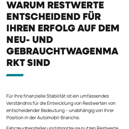
WARUM RESTWERTE
ENTSCHEIDEND FÜR
IHREN ERFOLG AUF DEM
NEU- UND
GEBRAUCHTWAGENMA
RKT SIND
Für Ihre finanzielle Stabilität ist ein umfassendes
Verständnis für die Entwicklung von Restwerten von
entscheidender Bedeutung – unabhängig von Ihrer
Position in der Automobil-Branche.
Fahrzeughersteller und Importeure nutzen Restwerte,