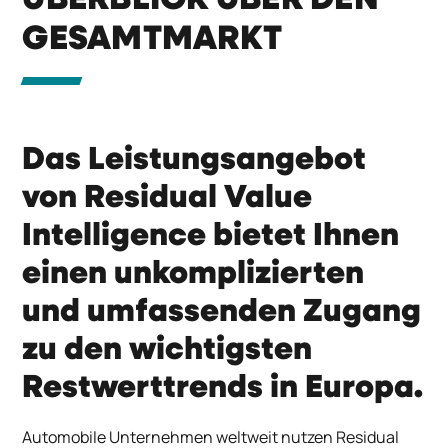
GESAMTMARKT
Das Leistungsangebot
von Residual Value
Intelligence bietet Ihnen
einen unkomplizierten
und umfassenden Zugang
zu den wichtigsten
Restwerttrends in Europa.
Automobile Unternehmen weltweit nutzen Residual