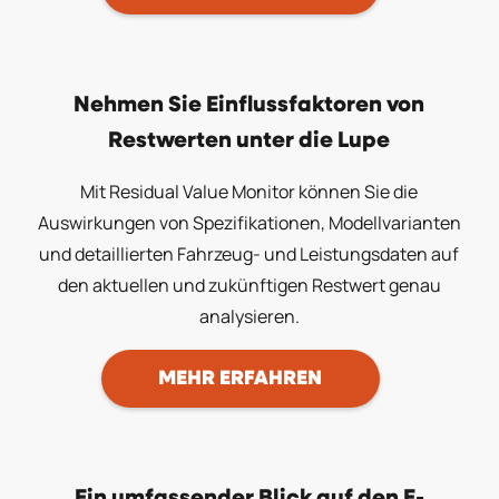
Nehmen Sie Einflussfaktoren von
Restwerten unter die Lupe
Mit Residual Value Monitor können Sie die
Auswirkungen von Spezifikationen, Modellvarianten
und detaillierten Fahrzeug- und Leistungsdaten auf
den aktuellen und zukünftigen Restwert genau
analysieren.
MEHR ERFAHREN
Ein umfassender Blick auf den E-