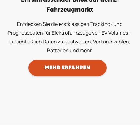
Fahrzeugmarkt
Entdecken Sie die erstklassigen Tracking- und
Prognosedaten für Elektrofahrzeuge von EV Volumes –
einschließlich Daten zu Restwerten, Verkaufszahlen,
Batterien und mehr.
MEHR ERFAHREN