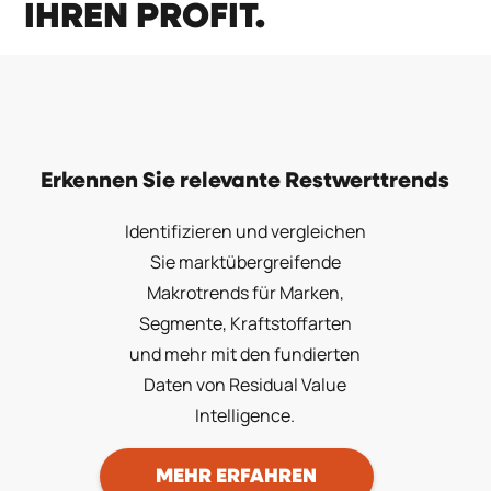
IHREN PROFIT.
Erkennen Sie relevante Restwerttrends
Identifizieren und vergleichen
Sie marktübergreifende
Makrotrends für Marken,
Segmente, Kraftstoffarten
und mehr mit den fundierten
Daten von Residual Value
Intelligence.
MEHR ERFAHREN