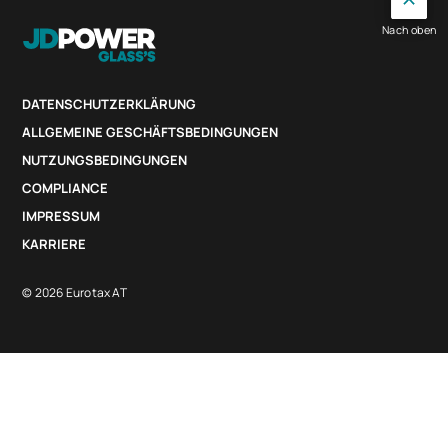
Nach oben
DATENSCHUTZERKLÄRUNG
ALLGEMEINE GESCHÄFTSBEDINGUNGEN
NUTZUNGSBEDINGUNGEN
COMPLIANCE
IMPRESSUM
KARRIERE
© 2026 Eurotax AT