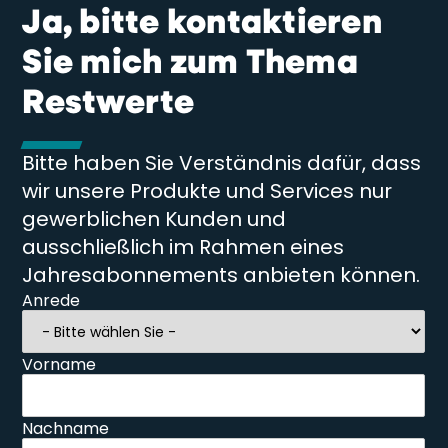
Ja, bitte kontaktieren
Sie mich zum Thema
Restwerte