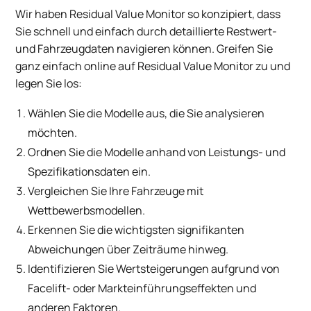
Wir haben Residual Value Monitor so konzipiert, dass
Sie schnell und einfach durch detaillierte Restwert-
und Fahrzeugdaten navigieren können. Greifen Sie
ganz einfach online auf Residual Value Monitor zu und
legen Sie los:
Wählen Sie die Modelle aus, die Sie analysieren
möchten.
Ordnen Sie die Modelle anhand von Leistungs- und
Spezifikationsdaten ein.
Vergleichen Sie Ihre Fahrzeuge mit
Wettbewerbsmodellen.
Erkennen Sie die wichtigsten signifikanten
Abweichungen über Zeiträume hinweg.
Identifizieren Sie Wertsteigerungen aufgrund von
Facelift- oder Markteinführungseffekten und
anderen Faktoren.