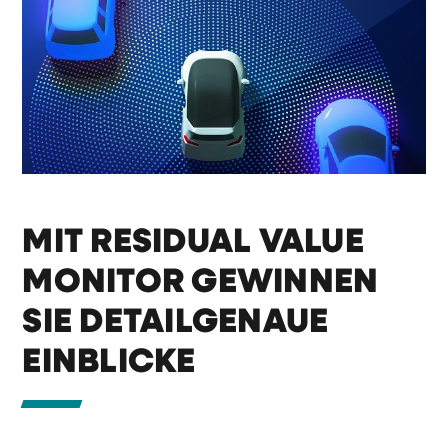
MIT RESIDUAL VALUE
MONITOR GEWINNEN
SIE DETAILGENAUE
EINBLICKE