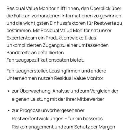
Residual Value Monitor hilft Ihnen, den Überblick über
die Fülle an vorhandenen Informationen zu gewinnen
und die wichtigsten Einflussfaktoren für Restwerte zu
bestimmen. Mit Residual Value Monitor hat unser
Expertenteam ein Produkt entwickelt, das
unkomplizierten Zugang zu einer umfassenden
Bandbreite an detaillierten
Fahrzeugspezifikationsdaten bietet.
Fahrzeughersteller, Leasingfirmen und andere
Unternehmen nutzen Residual Value Monitor
zur Überwachung, Analyse und zum Vergleich der
eigenen Leistung mit der ihrer Mitbewerber
zur Prognose unvorhergesehener
Restwertentwicklungen – für ein besseres
Risikomanagement und zum Schutz der Margen