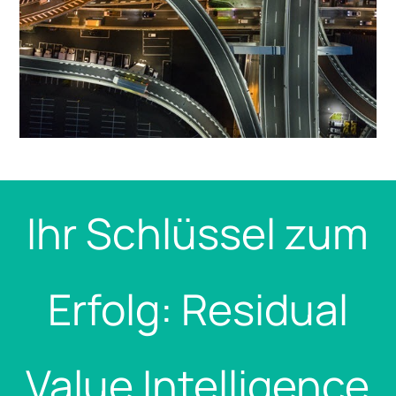
Ihr Schlüssel zum
Erfolg: Residual
Value Intelligence