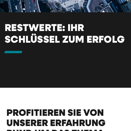
RESTWERTE: IHR
SCHLÜSSEL ZUM ERFOLG
PROFITIEREN SIE VON
UNSERER ERFAHRUNG