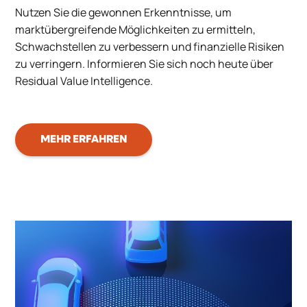
Nutzen Sie die gewonnen Erkenntnisse, um
marktübergreifende Möglichkeiten zu ermitteln,
Schwachstellen zu verbessern und finanzielle Risiken
zu verringern. Informieren Sie sich noch heute über
Residual Value Intelligence.
MEHR ERFAHREN