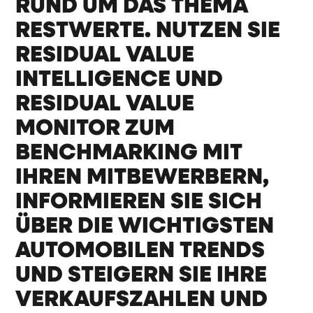
RUND UM DAS THEMA
RESTWERTE. NUTZEN SIE
RESIDUAL VALUE
INTELLIGENCE UND
RESIDUAL VALUE
MONITOR ZUM
BENCHMARKING MIT
IHREN MITBEWERBERN,
INFORMIEREN SIE SICH
ÜBER DIE WICHTIGSTEN
AUTOMOBILEN TRENDS
UND STEIGERN SIE IHRE
VERKAUFSZAHLEN UND