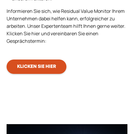
Informieren Sie sich, wie Residual Value Monitor Ihrem
Unternehmen dabei helfen kann, erfolgreicher zu
arbeiten. Unser Expertenteam hilft Ihnen gerne weiter.
Klicken Sie hier und vereinbaren Sie einen
Gesprächstermin:
KLICKEN SIE HIER
k