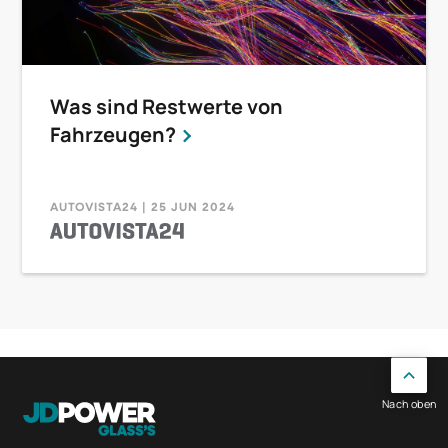
Was sind Restwerte von
Fahrzeugen?
AUTOVISTA24 | 25 JUN 2024
Nach oben