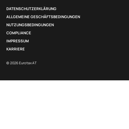
DATENSCHUTZERKLÄRUNG
ALLGEMEINE GESCHÄFTSBEDINGUNGEN
NUTZUNGSBEDINGUNGEN
COMPLIANCE
IMPRESSUM
KARRIERE
© 2026 Eurotax AT