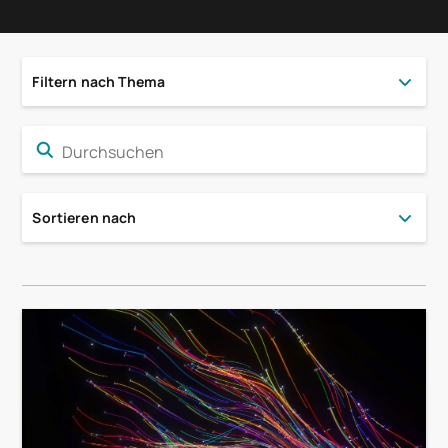
Filtern nach Thema
Sortieren nach