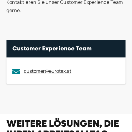
Kontaktieren Sie unser Customer Experience Team
gerne.
Customer Experience Team
customer@eurotax.at
WEITERE LÖSUNGEN, DIE