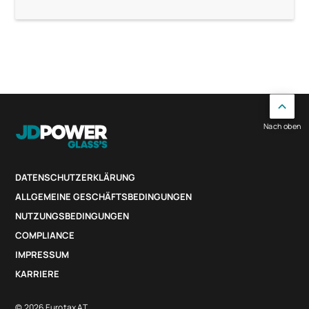
Nach oben
DATENSCHUTZERKLÄRUNG
ALLGEMEINE GESCHÄFTSBEDINGUNGEN
NUTZUNGSBEDINGUNGEN
COMPLIANCE
IMPRESSUM
KARRIERE
© 2026 Eurotax AT