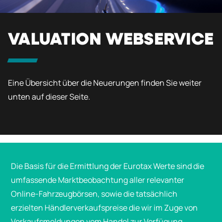
VALUATION WEBSERVICE
Eine Übersicht über die Neuerungen finden Sie weiter
unten auf dieser Seite.
Die Basis für die Ermittlung der Eurotax Werte sind die
umfassende Marktbeobachtung aller relevanter
Online-Fahrzeugbörsen, sowie die tatsächlich
erzielten Händlerverkaufspreise die wir im Zuge von
Verkaufsmeldungen vom Handel zur Verfügung