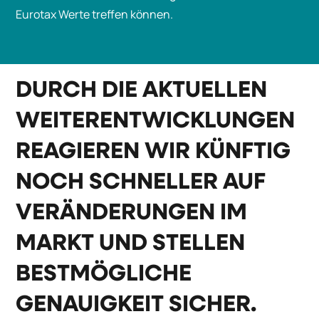
Eurotax Werte treffen können.
DURCH DIE AKTUELLEN
WEITERENTWICKLUNGEN
REAGIEREN WIR KÜNFTIG
NOCH SCHNELLER AUF
VERÄNDERUNGEN IM
MARKT UND STELLEN
BESTMÖGLICHE
GENAUIGKEIT SICHER.