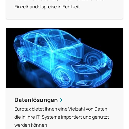
Einzelhandelspreise in Echtzeit
Datenlösungen
Eurotax bietet Ihnen eine Vielzahl von Daten,
die in Ihre IT-Systeme importiert und genutzt
werden können