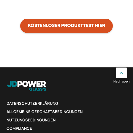
KOSTENLOSER PRODUKTTEST HIER
Nach oben
DATENSCHUTZERKLÄRUNG
ALLGEMEINE GESCHÄFTSBEDINGUNGEN
NUTZUNGSBEDINGUNGEN
COMPLIANCE