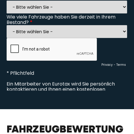
FAHRZEUGBEWERTUNG