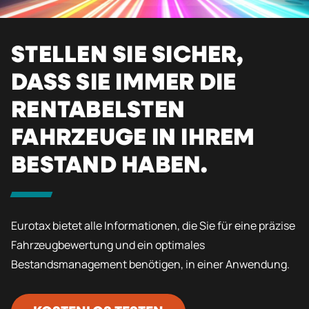
STELLEN SIE SICHER,
DASS SIE IMMER DIE
RENTABELSTEN
FAHRZEUGE IN IHREM
BESTAND HABEN.
Eurotax bietet alle Informationen, die Sie für eine präzise
Fahrzeugbewertung und ein optimales
Bestandsmanagement benötigen, in einer Anwendung.