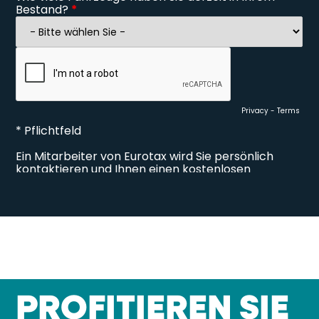
PROFITIEREN SIE