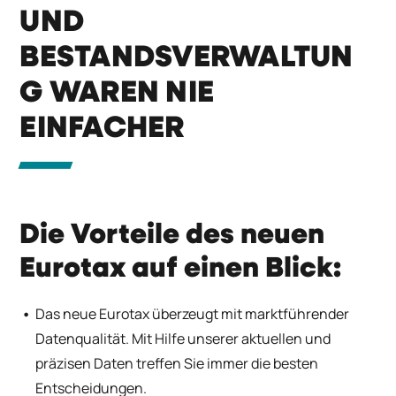
UND
BESTANDSVERWALTUN
G WAREN NIE
EINFACHER
Die Vorteile des neuen
Eurotax auf einen Blick:
Das neue Eurotax überzeugt mit marktführender
Datenqualität. Mit Hilfe unserer aktuellen und
präzisen Daten treffen Sie immer die besten
Entscheidungen.