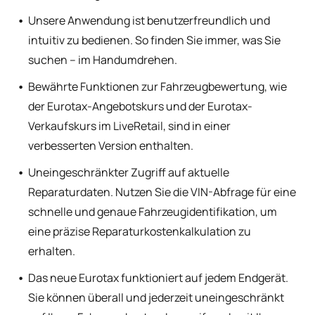
Unsere Anwendung ist benutzerfreundlich und
intuitiv zu bedienen. So finden Sie immer, was Sie
suchen – im Handumdrehen.
Bewährte Funktionen zur Fahrzeugbewertung, wie
der Eurotax-Angebotskurs und der Eurotax-
Verkaufskurs im LiveRetail, sind in einer
verbesserten Version enthalten.
Uneingeschränkter Zugriff auf aktuelle
Reparaturdaten. Nutzen Sie die VIN-Abfrage für eine
schnelle und genaue Fahrzeugidentifikation, um
eine präzise Reparaturkostenkalkulation zu
erhalten.
Das neue Eurotax funktioniert auf jedem Endgerät.
Sie können überall und jederzeit uneingeschränkt