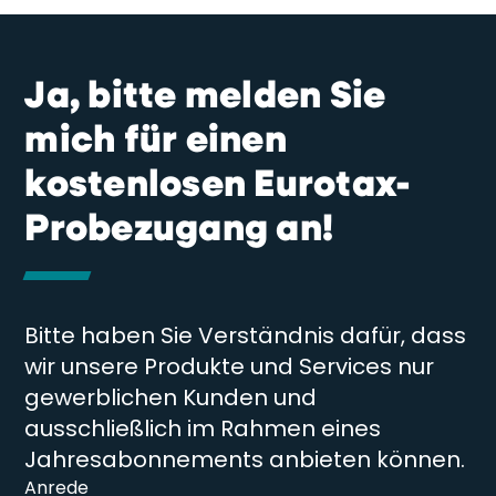
Ja, bitte melden Sie
mich für einen
kostenlosen Eurotax-
Probezugang an!