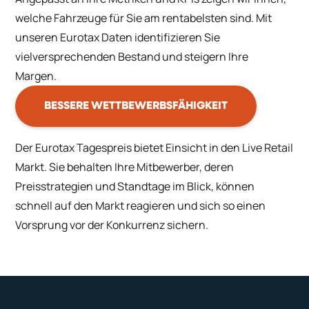
welche Fahrzeuge für Sie am rentabelsten sind. Mit
unseren Eurotax Daten identifizieren Sie
vielversprechenden Bestand und steigern Ihre
Margen.
BESSERE WETTBEWERBSFÄHIGKEIT
Der Eurotax Tagespreis bietet Einsicht in den Live Retail
Markt. Sie behalten Ihre Mitbewerber, deren
Preisstrategien und Standtage im Blick, können
schnell auf den Markt reagieren und sich so einen
Vorsprung vor der Konkurrenz sichern.