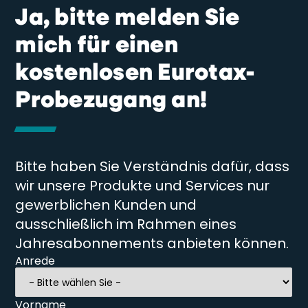
Ja, bitte melden Sie
mich für einen
kostenlosen Eurotax-
Probezugang an!