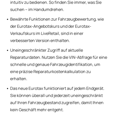
intuitiv zu bedienen. So finden Sie immer, was Sie
suchen – im Handumdrehen.
Bewährte Funktionen zur Fahrzeugbewertung, wie
der Eurotax-Angebotskurs und der Eurotax-
Verkaufskurs im LiveRetail, sind in einer
verbesserten Version enthalten.
Uneingeschränkter Zugriff auf aktuelle
Reparaturdaten. Nutzen Sie die VIN-Abfrage für eine
schnelle und genaue Fahrzeugidentifikation, um
eine präzise Reparaturkostenkalkulation zu
erhalten.
Das neue Eurotax funktioniert auf jedem Endgerät.
Sie können überall und jederzeit uneingeschränkt
auf Ihren Fahrzeugbestand zugreifen, damit Ihnen
kein Geschäft mehr entgeht.