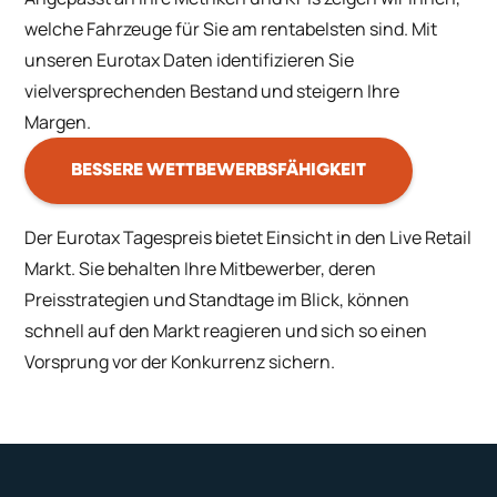
welche Fahrzeuge für Sie am rentabelsten sind. Mit
unseren Eurotax Daten identifizieren Sie
vielversprechenden Bestand und steigern Ihre
Margen.
BESSERE WETTBEWERBSFÄHIGKEIT
Der Eurotax Tagespreis bietet Einsicht in den Live Retail
Markt. Sie behalten Ihre Mitbewerber, deren
Preisstrategien und Standtage im Blick, können
schnell auf den Markt reagieren und sich so einen
Vorsprung vor der Konkurrenz sichern.