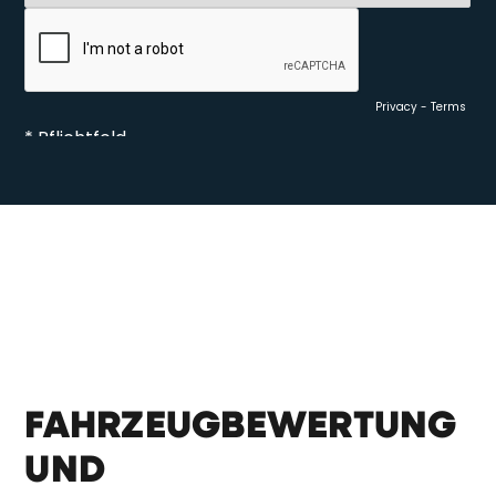
form
FAHRZEUGBEWERTUNG
UND