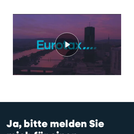
Play
Ja, bitte melden Sie