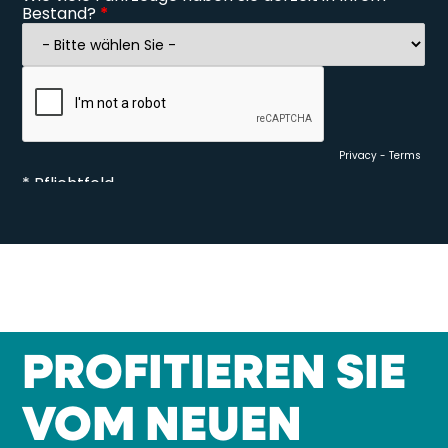
PROFITIEREN SIE
VOM NEUEN