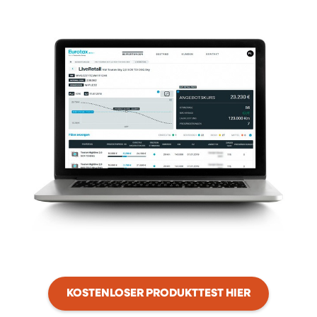
KOSTENLOSER PRODUKTTEST HIER