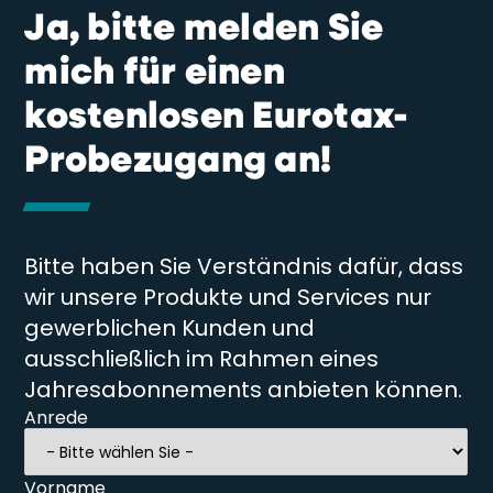
Ja, bitte melden Sie
mich für einen
kostenlosen Eurotax-
Probezugang an!