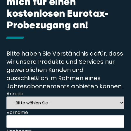
mich für einen
kostenlosen Eurotax-
Probezugang an!