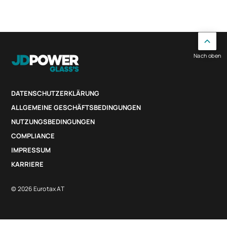
Nach oben
DATENSCHUTZERKLÄRUNG
ALLGEMEINE GESCHÄFTSBEDINGUNGEN
NUTZUNGSBEDINGUNGEN
COMPLIANCE
IMPRESSUM
KARRIERE
© 2026 Eurotax AT