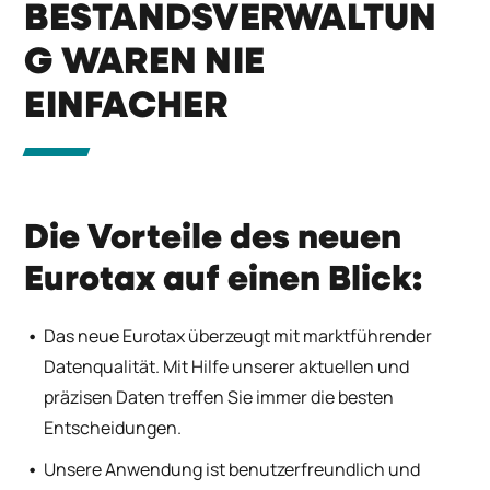
BESTANDSVERWALTUN
G WAREN NIE
EINFACHER
Die Vorteile des neuen
Eurotax auf einen Blick:
Das neue Eurotax überzeugt mit marktführender
Datenqualität. Mit Hilfe unserer aktuellen und
präzisen Daten treffen Sie immer die besten
Entscheidungen.
Unsere Anwendung ist benutzerfreundlich und