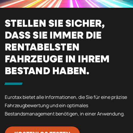
STELLEN SIE SICHER,
DASS SIE IMMER DIE
RENTABELSTEN
FAHRZEUGE IN IHREM
BESTAND HABEN.
Eurotax bietet alle Informationen, die Sie für eine präzise
Fahrzeugbewertung und ein optimales
Bestandsmanagement benötigen, in einer Anwendung.