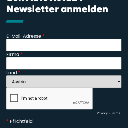
Newsletter anmelden