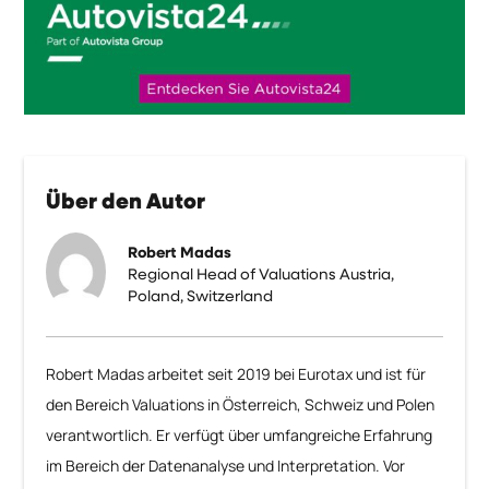
Über den Autor
Robert Madas
Regional Head of Valuations Austria,
Poland, Switzerland
Robert Madas arbeitet seit 2019 bei Eurotax und ist für
den Bereich Valuations in Österreich, Schweiz und Polen
verantwortlich. Er verfügt über umfangreiche Erfahrung
im Bereich der Datenanalyse und Interpretation. Vor