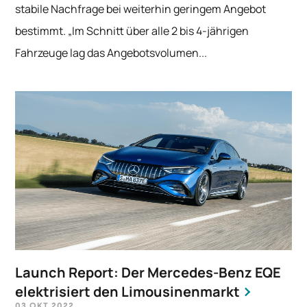
stabile Nachfrage bei weiterhin geringem Angebot
bestimmt. „Im Schnitt über alle 2 bis 4-jährigen
Fahrzeuge lag das Angebotsvolumen...
Launch Report: Der Mercedes-Benz EQE
elektrisiert den Limousinenmarkt
03 OKT 2022