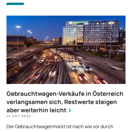
Gebrauchtwagen-Verkäufe in Österreich
verlangsamen sich, Restwerte steigen
aber weiterhin leicht
14 OKT 2022
Der Gebrauchtwagenmarkt ist nach wie vor durch