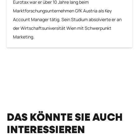
Eurotax war er über 10 Jahre lang beim
Marktforschungsunternehmen GfK Austria als Key
Account Manager tätig. Sein Studium absolvierte er an
der Wirtschaftsuniversität Wien mit Schwerpunkt
Marketing.
DAS KÖNNTE SIE AUCH
INTERESSIEREN