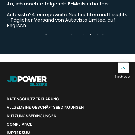
Nach oben
DATENSCHUTZERKLÄRUNG
ALLGEMEINE GESCHÄFTSBEDINGUNGEN
NUTZUNGSBEDINGUNGEN
COMPLIANCE
IMPRESSUM