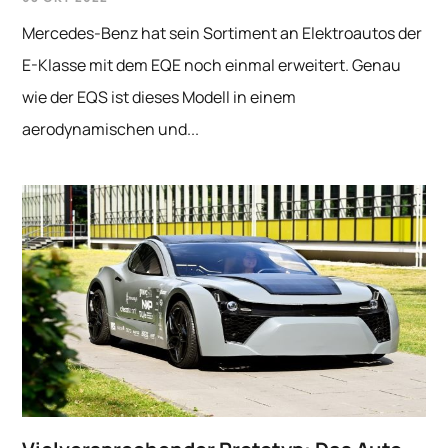
Mercedes-Benz hat sein Sortiment an Elektroautos der
E-Klasse mit dem EQE noch einmal erweitert. Genau
wie der EQS ist dieses Modell in einem
aerodynamischen und...