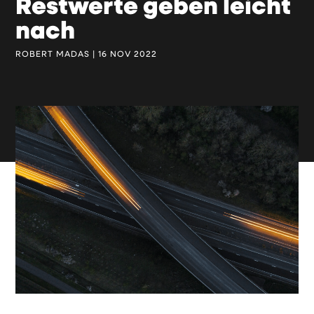
Restwerte geben leicht
nach
ROBERT MADAS | 16 NOV 2022