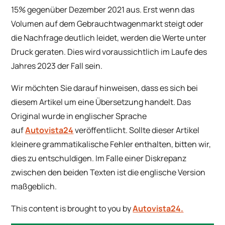
15% gegenüber Dezember 2021 aus. Erst wenn das
Volumen auf dem Gebrauchtwagenmarkt steigt oder
die Nachfrage deutlich leidet, werden die Werte unter
Druck geraten. Dies wird voraussichtlich im Laufe des
Jahres 2023 der Fall sein.
Wir möchten Sie darauf hinweisen, dass es sich bei
diesem Artikel um eine Übersetzung handelt. Das
Original wurde in englischer Sprache
auf
Autovista24
veröffentlicht. Sollte dieser Artikel
kleinere grammatikalische Fehler enthalten, bitten wir,
dies zu entschuldigen. Im Falle einer Diskrepanz
zwischen den beiden Texten ist die englische Version
maßgeblich.
This content is brought to you by
Autovista24.