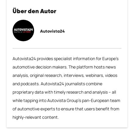
Über den Autor
Autovista24
Autovista24 provides specialist information for Europe’s
automotive decision makers. The platform hosts news
analysis, original research, interviews, webinars, videos
and podcasts. Autovista24 journalists combine
proprietary data with timely research and analysis – all
while tapping into Autovista Group’s pan-European team
of automotive experts to ensure that users benefit from
highly-relevant content.