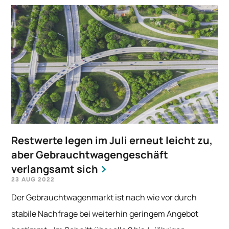
Restwerte legen im Juli erneut leicht zu,
aber Gebrauchtwagengeschäft
verlangsamt sich
23 AUG 2022
Der Gebrauchtwagenmarkt ist nach wie vor durch
stabile Nachfrage bei weiterhin geringem Angebot