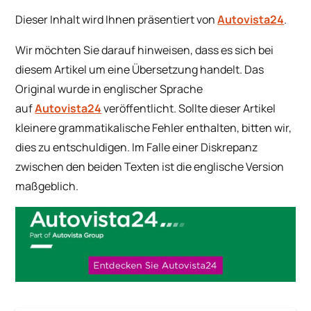
Dieser Inhalt wird Ihnen präsentiert von
Autovista24
.
Wir möchten Sie darauf hinweisen, dass es sich bei
diesem Artikel um eine Übersetzung handelt. Das
Original wurde in englischer Sprache
auf
Autovista24
veröffentlicht. Sollte dieser Artikel
kleinere grammatikalische Fehler enthalten, bitten wir,
dies zu entschuldigen. Im Falle einer Diskrepanz
zwischen den beiden Texten ist die englische Version
maßgeblich.