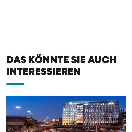
DAS KÖNNTE SIE AUCH
INTERESSIEREN