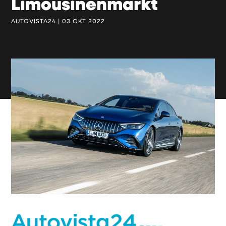
Limousinenmarkt
AUTOVISTA24 | 03 OKT 2022