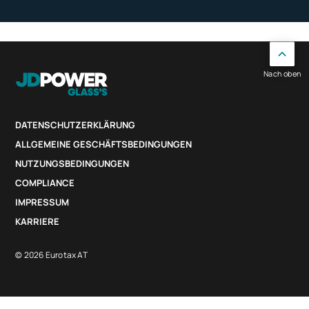
Nach oben
DATENSCHUTZERKLÄRUNG
ALLGEMEINE GESCHÄFTSBEDINGUNGEN
NUTZUNGSBEDINGUNGEN
COMPLIANCE
IMPRESSUM
KARRIERE
© 2026 Eurotax AT