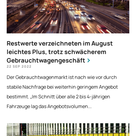
Restwerte verzeichneten im August
leichtes Plus, trotz schwächerem
Gebrauchtwagengeschäft
22 SEP 2022
Der Gebrauchtwagenmarkt ist nach wie vor durch
stabile Nachfrage bei weiterhin geringem Angebot
bestimmt. „Im Schnitt über alle 2 bis 4-jährigen
Fahrzeuge lag das Angebotsvolumen...