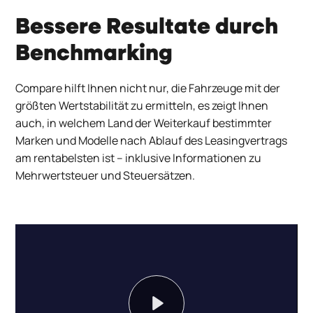
Bessere Resultate durch
Benchmarking
Compare
hilft Ihnen nicht nur, die Fahrzeuge mit der
größten Wertstabilität zu ermitteln, es zeigt Ihnen
auch, in welchem Land der Weiterkauf bestimmter
Marken und Modelle nach Ablauf des Leasingvertrags
am rentabelsten ist – inklusive Informationen zu
Mehrwertsteuer und Steuersätzen.
Play