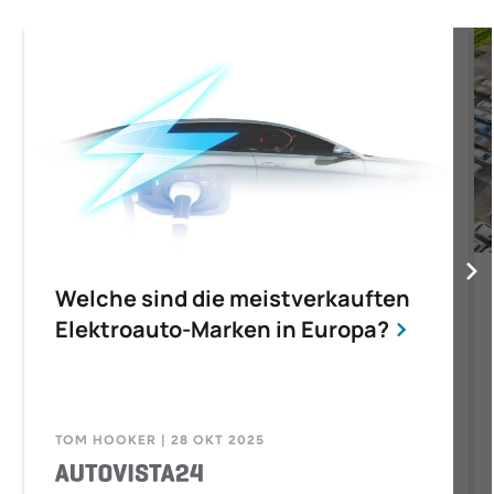
Welche sind die meistverkauften
Elektroauto-Marken in Europa?
TOM HOOKER | 28 OKT 2025