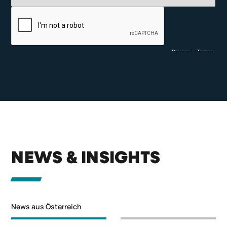
NEWS & INSIGHTS
News aus Österreich