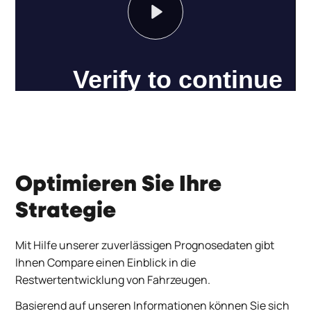
Play
Optimieren Sie Ihre
Strategie
Mit Hilfe unserer zuverlässigen Prognosedaten gibt
Ihnen
Compare
einen Einblick in die
Restwertentwicklung von Fahrzeugen.
Basierend auf unseren Informationen können Sie sich