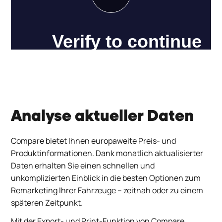
Analyse aktueller Daten
Compare bietet Ihnen europaweite Preis- und
Produktinformationen. Dank monatlich aktualisierter
Daten erhalten Sie einen schnellen und
unkomplizierten Einblick in die besten Optionen zum
Remarketing Ihrer Fahrzeuge – zeitnah oder zu einem
späteren Zeitpunkt.
Mit der Export- und Print-Funktion von Compare