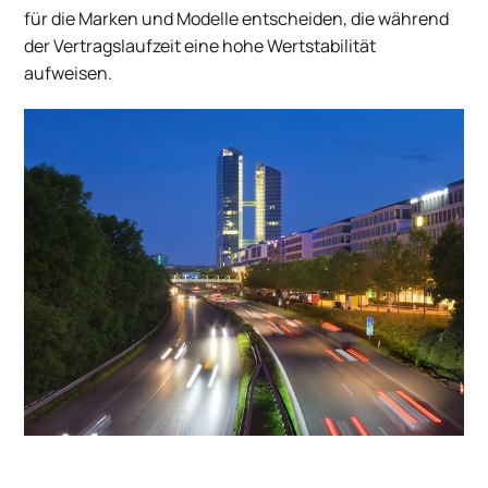
für die Marken und Modelle entscheiden, die während
der Vertragslaufzeit eine hohe Wertstabilität
aufweisen.