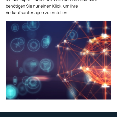
benötigen Sie nur einen Klick, um Ihre
Verkaufsunterlagen zu erstellen.