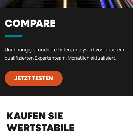
COMPARE
Unabhängige, fundierte Daten, analysiert von unserem
qualifizierten Expertenteam. Monatlich aktualisiert.
JETZT TESTEN
KAUFEN SIE
WERTSTABILE