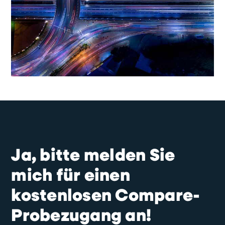
Ja, bitte melden Sie
mich für einen
kostenlosen Compare-
Probezugang an!