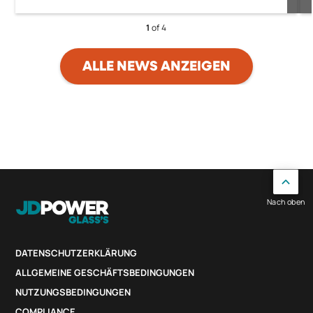
1
of 4
ALLE NEWS ANZEIGEN
Nach oben
DATENSCHUTZERKLÄRUNG
ALLGEMEINE GESCHÄFTSBEDINGUNGEN
NUTZUNGSBEDINGUNGEN
COMPLIANCE