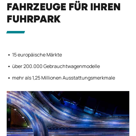
FAHRZEUGE FÜR IHREN
FUHRPARK
15 europäische Märkte
über 200.000 Gebrauchtwagenmodelle
mehr als 1,25 Millionen Ausstattungsmerkmale