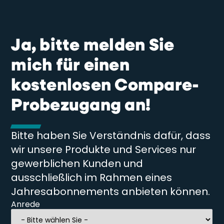
Ja, bitte melden Sie
mich für einen
kostenlosen Compare-
Probezugang an!