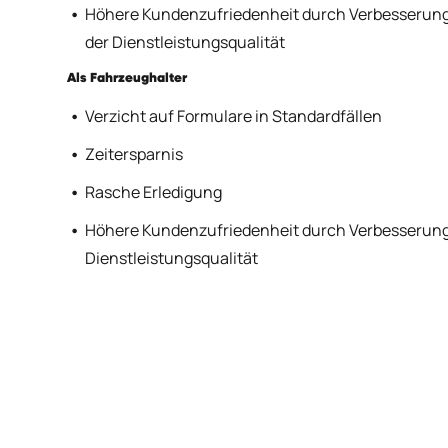
Höhere Kundenzufriedenheit durch Verbesserun
der Dienstleistungsqualität
Als Fahrzeughalter
Verzicht auf Formulare in Standardfällen
Zeitersparnis
Rasche Erledigung
Höhere Kundenzufriedenheit durch Verbesserung
Dienstleistungsqualität