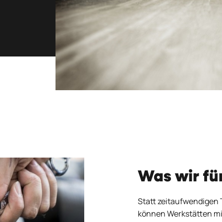
Was wir fü
Statt zeitaufwendigen 
können Werkstätten mi