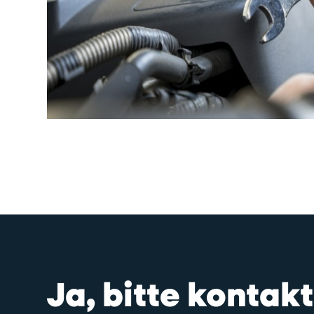
Ja, bitte konta