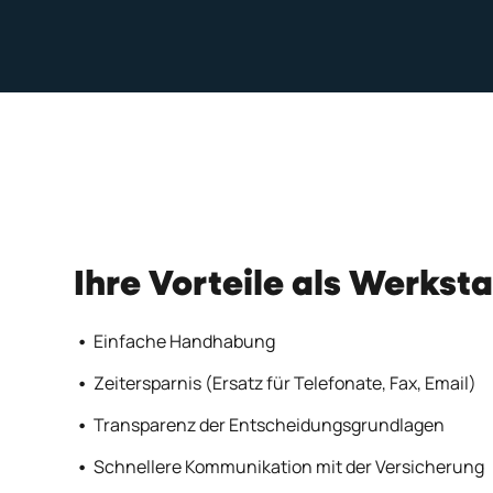
Ihre Vorteile als Werksta
Einfache Handhabung
Zeitersparnis (Ersatz für Telefonate, Fax, Email)
Transparenz der Entscheidungsgrundlagen
Schnellere Kommunikation mit der Versicherung