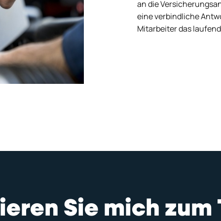
an die Versicherungsans
eine verbindliche Antwo
Mitarbeiter das laufen
ktieren Sie mich zu