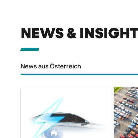
NEWS & INSIGH
News aus Österreich