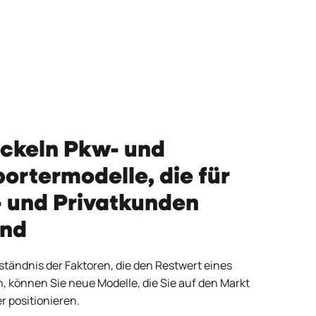
wickeln Pkw- und
portermodelle, die für
 und Privatkunden
ind
ständnis der Faktoren, die den Restwert eines
, können Sie neue Modelle, die Sie auf den Markt
r positionieren.