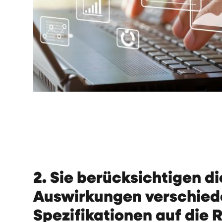
2. Sie berücksichtigen di
Auswirkungen verschied
Spezifikationen auf die 