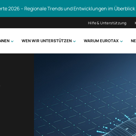
erte 2026 – Regionale Trends und Entwicklungen im Überblick
Hilfe & Unterstützung
ÖNNEN
WEN WIR UNTERSTÜTZEN
WARUM EUROTAX
NE
uchen
,