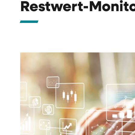
Restwert-Monito