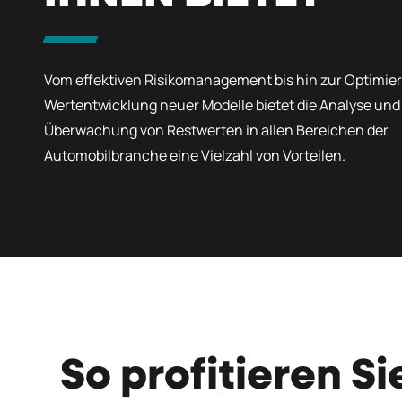
Vom effektiven Risikomanagement bis hin zur Optimie
Wertentwicklung neuer Modelle bietet die Analyse und
Überwachung von Restwerten in allen Bereichen der
Automobilbranche eine Vielzahl von Vorteilen.
So profitieren S