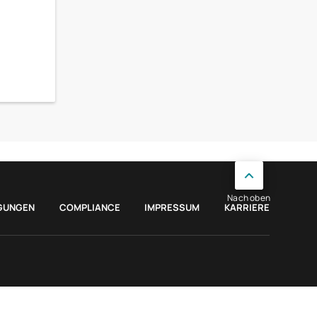
Nach oben
GUNGEN
COMPLIANCE
IMPRESSUM
KARRIERE