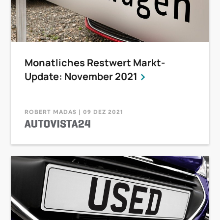
Monatliches Restwert Markt-
Update: November 2021
ROBERT MADAS | 09 DEZ 2021