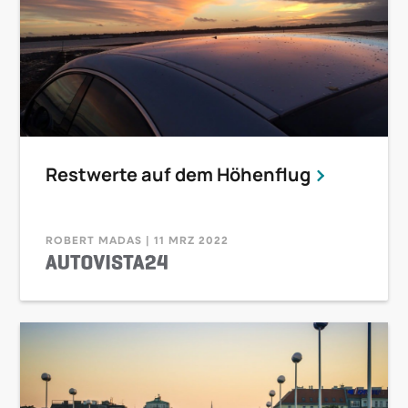
Restwerte auf dem Höhenflug
ROBERT MADAS | 11 MRZ 2022