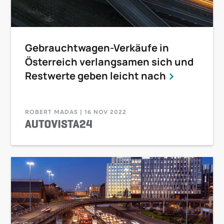
Gebrauchtwagen-Verkäufe in
Österreich verlangsamen sich und
Restwerte geben leicht nach
ROBERT MADAS | 16 NOV 2022