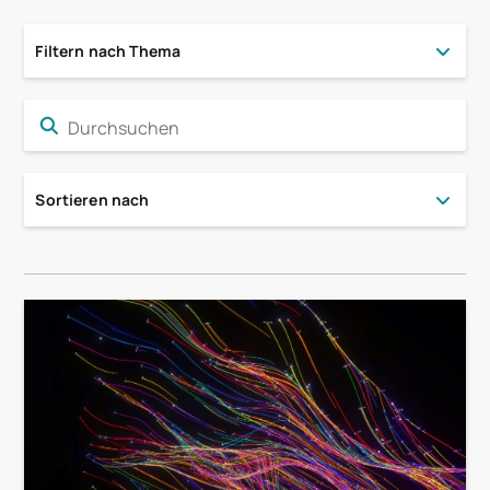
Filtern nach Thema
Sortieren nach