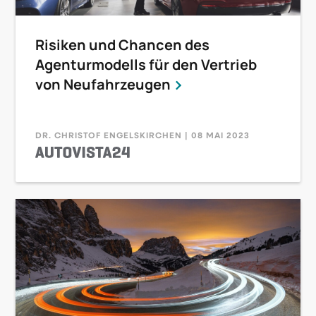
Risiken und Chancen des
Agenturmodells für den Vertrieb
von Neufahrzeugen
DR. CHRISTOF ENGELSKIRCHEN | 08 MAI 2023