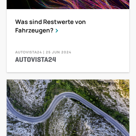
Was sind Restwerte von
Fahrzeugen?
AUTOVISTA24 | 25 JUN 2024