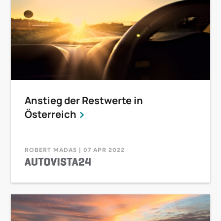
Anstieg der Restwerte in
Österreich
ROBERT MADAS | 07 APR 2022