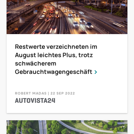
Restwerte verzeichneten im
August leichtes Plus, trotz
schwächerem
Gebrauchtwagengeschäft
ROBERT MADAS | 22 SEP 2022