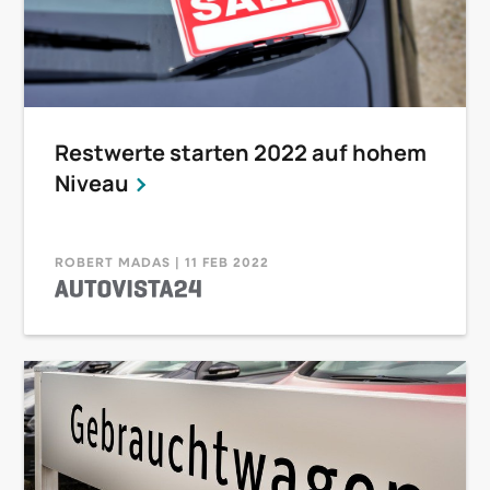
Restwerte starten 2022 auf hohem
Niveau
ROBERT MADAS | 11 FEB 2022