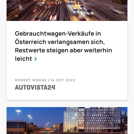
Gebrauchtwagen-Verkäufe in
Österreich verlangsamen sich,
Restwerte steigen aber weiterhin
leicht
ROBERT MADAS | 14 OKT 2022