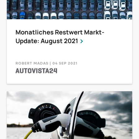
Monatliches Restwert Markt-
Update: August 2021
ROBERT MADAS | 04 SEP 2021