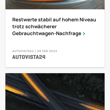
Restwerte stabil auf hohem Niveau
trotz schwächerer
Gebrauchtwagen-Nachfrage
AUTOVISTA24 | 09 FEB 2023