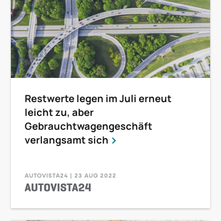
Restwerte legen im Juli erneut
leicht zu, aber
Gebrauchtwagengeschäft
verlangsamt sich
AUTOVISTA24 | 23 AUG 2022