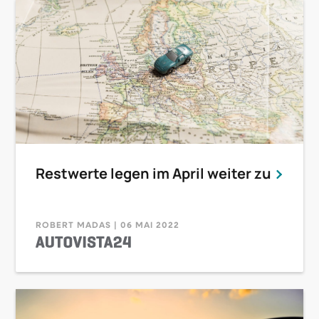
Restwerte legen im April weiter zu
ROBERT MADAS | 06 MAI 2022