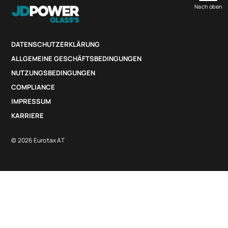
Nach oben
DATENSCHUTZERKLÄRUNG
ALLGEMEINE GESCHÄFTSBEDINGUNGEN
NUTZUNGSBEDINGUNGEN
COMPLIANCE
IMPRESSUM
KARRIERE
© 2026 Eurotax AT