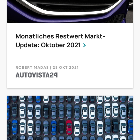
Monatliches Restwert Markt-
Update: Oktober 2021
ROBERT MADAS | 28 OKT 2021