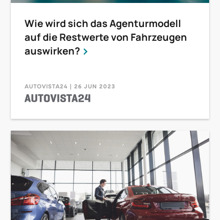
Wie wird sich das Agenturmodell
auf die Restwerte von Fahrzeugen
auswirken?
AUTOVISTA24 | 26 JUN 2023