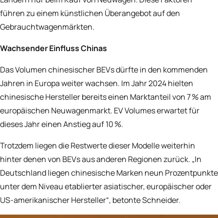
führen zu einem künstlichen Überangebot auf den
Gebrauchtwagenmärkten.
Wachsender Einfluss Chinas
Das Volumen chinesischer BEVs dürfte in den kommenden
Jahren in Europa weiter wachsen. Im Jahr 2024 hielten
chinesische Hersteller bereits einen Marktanteil von 7 % am
europäischen Neuwagenmarkt. EV Volumes erwartet für
dieses Jahr einen Anstieg auf 10 %.
Trotzdem liegen die Restwerte dieser Modelle weiterhin
hinter denen von BEVs aus anderen Regionen zurück. „In
Deutschland liegen chinesische Marken neun Prozentpunkte
unter dem Niveau etablierter asiatischer, europäischer oder
US-amerikanischer Hersteller“, betonte Schneider.