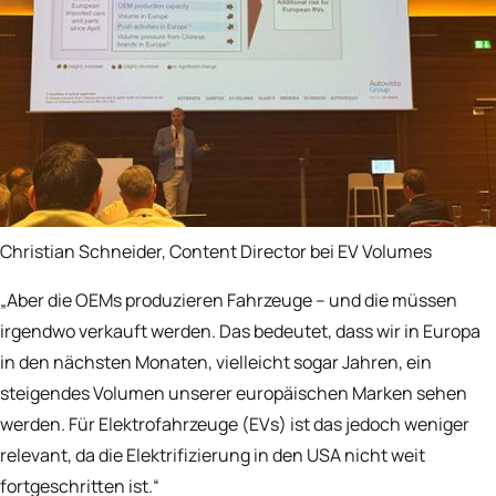
Christian Schneider, Content Director bei EV Volumes
„Aber die OEMs produzieren Fahrzeuge – und die müssen
irgendwo verkauft werden. Das bedeutet, dass wir in Europa
in den nächsten Monaten, vielleicht sogar Jahren, ein
steigendes Volumen unserer europäischen Marken sehen
werden. Für Elektrofahrzeuge (EVs) ist das jedoch weniger
relevant, da die Elektrifizierung in den USA nicht weit
fortgeschritten ist.“