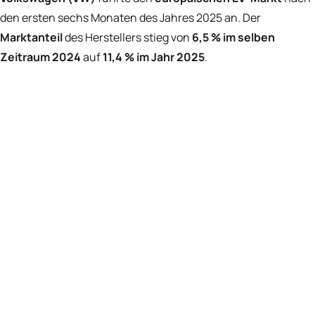
den ersten sechs Monaten des Jahres 2025 an. Der
Marktanteil
des Herstellers stieg von
6,5 % im selben
Zeitraum 2024
auf
11,4 % im Jahr 2025
.