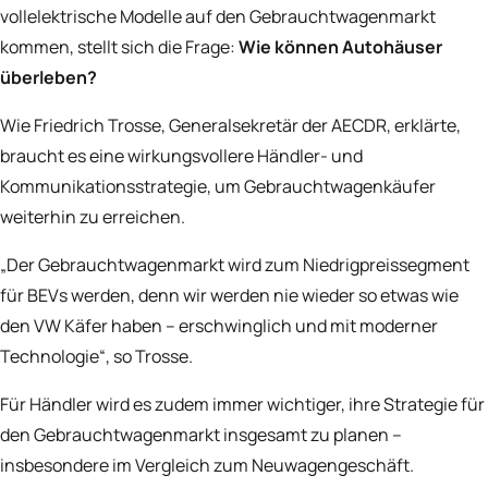
vollelektrische Modelle auf den Gebrauchtwagenmarkt
kommen, stellt sich die Frage:
Wie können Autohäuser
überleben?
Wie Friedrich Trosse, Generalsekretär der AECDR, erklärte,
braucht es eine wirkungsvollere Händler- und
Kommunikationsstrategie, um Gebrauchtwagenkäufer
weiterhin zu erreichen.
„Der Gebrauchtwagenmarkt wird zum Niedrigpreissegment
für BEVs werden, denn wir werden nie wieder so etwas wie
den VW Käfer haben – erschwinglich und mit moderner
Technologie“, so Trosse.
Für Händler wird es zudem immer wichtiger, ihre Strategie für
den Gebrauchtwagenmarkt insgesamt zu planen –
insbesondere im Vergleich zum Neuwagengeschäft.