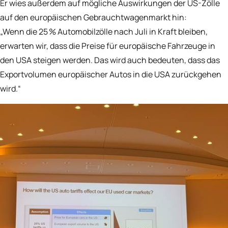
Er wies außerdem auf mögliche Auswirkungen der US-Zölle
auf den europäischen Gebrauchtwagenmarkt hin:
„Wenn die 25 % Automobilzölle nach Juli in Kraft bleiben,
erwarten wir, dass die Preise für europäische Fahrzeuge in
den USA steigen werden. Das wird auch bedeuten, dass das
Exportvolumen europäischer Autos in die USA zurückgehen
wird.“