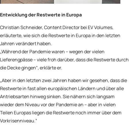
Entwicklung der Restwerte in Europa
Christian Schneider, Content Director bei EV Volumes,
erläuterte, wie sich die Restwerte in Europa in den letzten
Jahren verändert haben.
„Während der Pandemie waren – wegen der vielen
Lieferengpässe – viele froh darüber, dass die Restwerte durch
die Decke gingen“, erklärte er.
„Aber in den letzten zwei Jahren haben wir gesehen, dass die
Restwerte in fast allen europäischen Ländern und über alle
Antriebsarten hinweg sinken. Sie nähern sich langsam
wieder dem Niveau vor der Pandemie an – aber in vielen
Teilen Europas liegen die Restwerte noch immer über dem
Vorkrisenniveau.“