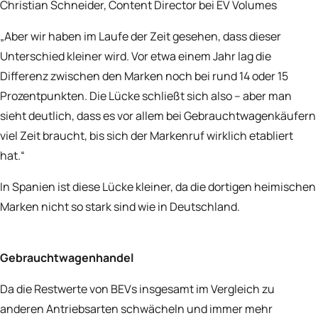
Christian Schneider, Content Director bei EV Volumes
„Aber wir haben im Laufe der Zeit gesehen, dass dieser
Unterschied kleiner wird. Vor etwa einem Jahr lag die
Differenz zwischen den Marken noch bei rund 14 oder 15
Prozentpunkten. Die Lücke schließt sich also – aber man
sieht deutlich, dass es vor allem bei Gebrauchtwagenkäufern
viel Zeit braucht, bis sich der Markenruf wirklich etabliert
hat.“
In Spanien ist diese Lücke kleiner, da die dortigen heimischen
Marken nicht so stark sind wie in Deutschland.
Gebrauchtwagenhandel
Da die Restwerte von BEVs insgesamt im Vergleich zu
anderen Antriebsarten schwächeln und immer mehr