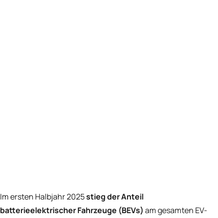
Im ersten Halbjahr 2025
stieg der Anteil
batterieelektrischer Fahrzeuge (BEVs)
am gesamten EV-