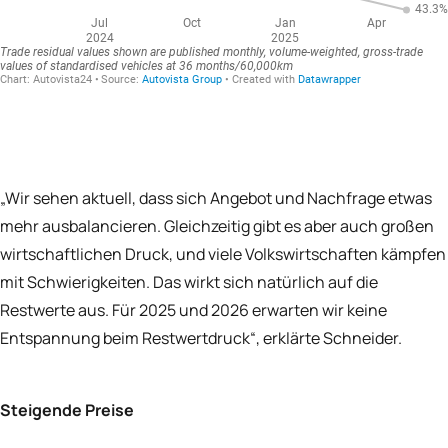
„Wir sehen aktuell, dass sich Angebot und Nachfrage etwas
mehr ausbalancieren. Gleichzeitig gibt es aber auch großen
wirtschaftlichen Druck, und viele Volkswirtschaften kämpfen
mit Schwierigkeiten. Das wirkt sich natürlich auf die
Restwerte aus. Für 2025 und 2026 erwarten wir keine
Entspannung beim Restwertdruck“, erklärte Schneider.
Steigende Preise