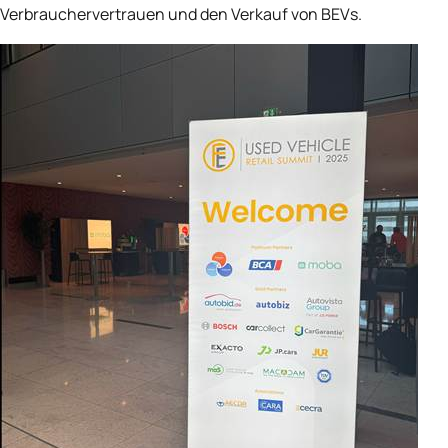
Verbrauchervertrauen und den Verkauf von BEVs.