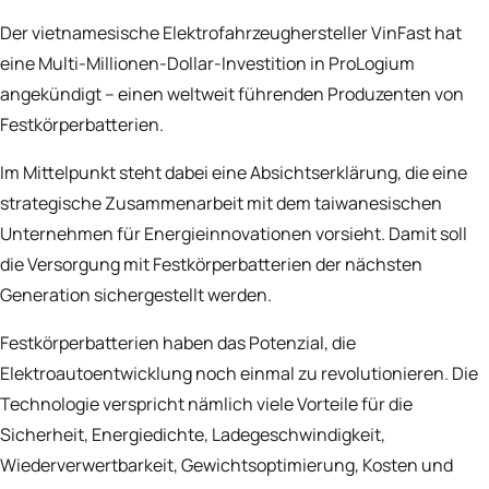
Der vietnamesische Elektrofahrzeughersteller VinFast hat
eine Multi-Millionen-Dollar-Investition in ProLogium
angekündigt – einen weltweit führenden Produzenten von
Festkörperbatterien.
Im Mittelpunkt steht dabei eine Absichtserklärung, die eine
strategische Zusammenarbeit mit dem taiwanesischen
Unternehmen für Energieinnovationen vorsieht. Damit soll
die Versorgung mit Festkörperbatterien der nächsten
Generation sichergestellt werden.
Festkörperbatterien haben das Potenzial, die
Elektroautoentwicklung noch einmal zu revolutionieren. Die
Technologie verspricht nämlich viele Vorteile für die
Sicherheit, Energiedichte, Ladegeschwindigkeit,
Wiederverwertbarkeit, Gewichtsoptimierung, Kosten und