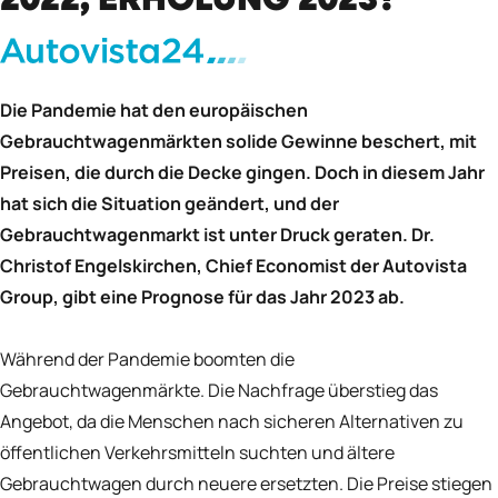
2022, ERHOLUNG 2023?
Die Pandemie hat den europäischen
Gebrauchtwagenmärkten solide Gewinne beschert, mit
Preisen, die durch die Decke gingen. Doch in diesem Jahr
hat sich die Situation geändert, und der
Gebrauchtwagenmarkt ist unter Druck geraten. Dr.
Christof Engelskirchen, Chief Economist der Autovista
Group, gibt eine Prognose für das Jahr 2023 ab.
Während der Pandemie boomten die
Gebrauchtwagenmärkte. Die Nachfrage überstieg das
Angebot, da die Menschen nach sicheren Alternativen zu
öffentlichen Verkehrsmitteln suchten und ältere
Gebrauchtwagen durch neuere ersetzten. Die Preise stiegen