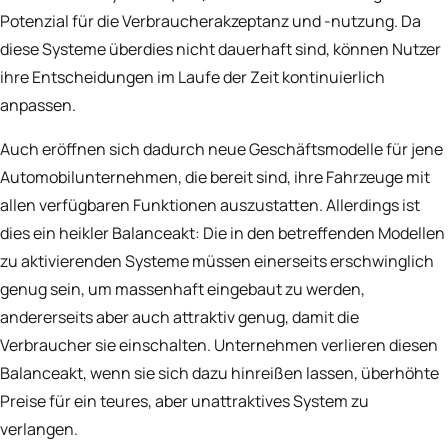
Potenzial für die Verbraucherakzeptanz und -nutzung. Da
diese Systeme überdies nicht dauerhaft sind, können Nutzer
ihre Entscheidungen im Laufe der Zeit kontinuierlich
anpassen.
Auch eröffnen sich dadurch neue Geschäftsmodelle für jene
Automobilunternehmen, die bereit sind, ihre Fahrzeuge mit
allen verfügbaren Funktionen auszustatten. Allerdings ist
dies ein heikler Balanceakt: Die in den betreffenden Modellen
zu aktivierenden Systeme müssen einerseits erschwinglich
genug sein, um massenhaft eingebaut zu werden,
andererseits aber auch attraktiv genug, damit die
Verbraucher sie einschalten. Unternehmen verlieren diesen
Balanceakt, wenn sie sich dazu hinreißen lassen, überhöhte
Preise für ein teures, aber unattraktives System zu
verlangen.