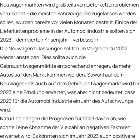
Neuwagenmärkten wird großteils von Lieferkettenproblemen
verursacht – die meisten Fahrzeuge, die zugelassen werden
sollen, wurden bereits vor vielen Monaten bestellt. Einige der
Lieferkettenprobleme in der Automobilindustrie sollten sich
2023 – dem vierten Krisenjahr – verbessern.
Die Neuwagenzulassungen sollten im Vergleich zu 2022
wieder ansteigen. Dies sollte auch die
Gebrauchtwagenmärkte entsprechend anregen, da mehr
Autos auf den Markt kommen werden. Sowohl auf dem
Neuwagen- als auch auf dem Gebrauchtwagenmarkt wird für
2023 eine Erholung erwartet, was aber nicht bedeutet, dass
2023 für die Automobilindustrie ein Jahr des Aufschwungs
wird.
Natürlich hängen die Prognosen für 2023 davon ab, wie
schnell eine Abnahme der Vielzahl an negativen Faktoren
erwartet wird. Es könnten sich im Jahr 2023 auch positivere