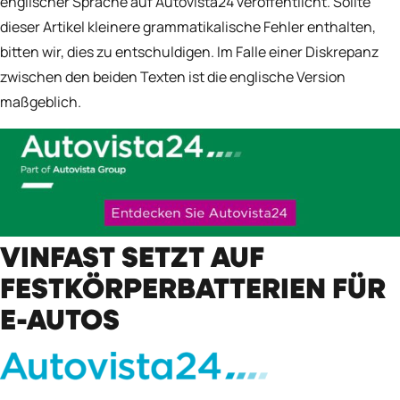
englischer Sprache auf
Autovista24
veröffentlicht. Sollte
dieser Artikel kleinere grammatikalische Fehler enthalten,
bitten wir, dies zu entschuldigen. Im Falle einer Diskrepanz
zwischen den beiden Texten ist die englische Version
maßgeblich.
VINFAST SETZT AUF
FESTKÖRPERBATTERIEN FÜR
E-AUTOS