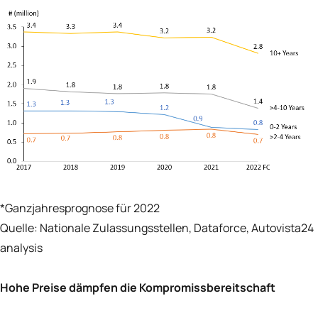
*Ganzjahresprognose für 2022
Quelle: Nationale Zulassungsstellen, Dataforce, Autovista24
analysis
Hohe Preise dämpfen die Kompromissbereitschaft