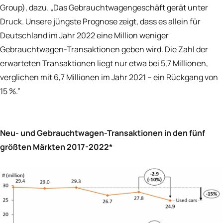
Group), dazu. „Das Gebrauchtwagengeschäft gerät unter
Druck. Unsere jüngste Prognose zeigt, dass es allein für
Deutschland im Jahr 2022 eine Million weniger
Gebrauchtwagen-Transaktionen geben wird. Die Zahl der
erwarteten Transaktionen liegt nur etwa bei 5,7 Millionen,
verglichen mit 6,7 Millionen im Jahr 2021 – ein Rückgang von
15 %.”
Neu- und Gebrauchtwagen-Transaktionen in den fünf
größten Märkten 2017-2022*