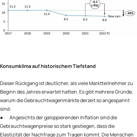
Konsumklima auf historischem Tiefstand
Dieser Rückgang ist deutlicher, als viele Marktteilnehmer zu
Beginn des Jahres erwartet hatten. Es gibt mehrere Gründe,
warum die Gebrauchtwagenmärkte derzeit so angespannt
sind:
● Angesichts der galoppierenden Inflation sind die
Gebrauchtwagenpreise so stark gestiegen, dass die
Elastizität der Nachfrage zum Tragen kommt. Die Menschen