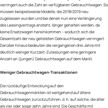
verringert auch die Zahl an verfügbaren Gebrauchtwagen. So
müssen beispielsweise Modelle, die 2018/2019 neu
zugelassen wurden und bei denen nun eine Verlängerung
des Leasingvertrags ansteht, länger gehalten werden, da
keine Ersatzwagen hereinkommen – wodurch sich die
Gesamtzahl der neu gelisteten Gebrauchtwagen verringert.
Darüber hinaus bedeuten die vergangenen drei Jahre mit
deutlich weniger Kurzzeit-Zulassungen eine geringere
Anzahl an (jungen) Gebrauchtwagen auf dem Markt.
Weniger Gebrauchtwagen-Transaktionen
Die rückläufige Entwicklung auf den
Gebrauchtwagenmärkten ist weitgehend auf ältere
Gebrauchtwagen zurückzuführen, d. h. auf solche, die älter
als vier oder sogar zehn Jahre sind. Die Geschäfte mit