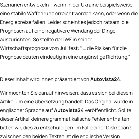
Szenarien entwickeln – wenn in der Ukraine beispielsweise
eine stabile Waffenruhe erreicht werden kann, oder wenn die
Energiepreise fallen. Leider scheint es jedoch ratsam, die
Prognosen auf eine negativere Wendung der Dinge
auszurichten. So stellte der IWF in seiner
Wirtschaftsprognose vom Juli
fest: “ … die Risiken für die
Prognose deuten eindeutig in eine ungünstige Richtung.”
Dieser Inhalt wird Ihnen präsentiert von
Autovista24
.
Wir möchten Sie darauf hinweisen, dass es sich bei diesem
Artikel um eine Übersetzung handelt. Das Original wurde in
englischer Sprache auf
Autovista24
veröffentlicht. Sollte
dieser Artikel kleinere grammatikalische Fehler enthalten,
bitten wir, dies zu entschuldigen. Im Falle einer Diskrepanz
zwischen den beiden Texten ist die englische Version