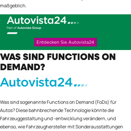
maßgeblich.
WAS SIND FUNCTIONS ON
DEMAND?
Was sind sogenannte Functions on Demand (FoDs) für
Autos? Diese bahnbrechende Technologie könnte die
Fahrzeuggestaltung und -entwicklung verändern, und
ebenso, wie Fahrzeughersteller mit Sonderausstattungen