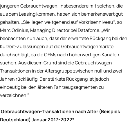
jüngeren Gebrauchtwagen, insbesondere mit solchen, die
aus dem Leasing kommen, haben sich bemerkenswert gut
gehalten. „Sie liegen weitgehend auf Vorkrisenniveau“, so
Marc Odinius, Managing Director bei Dataforce. „Wir
beobachten nun auch, dass der erwartete Rückgang bei den
Kurzeit-Zulassungen auf die Gebrauchtwagenmärkte
durchschlägt, da die OEMs nach höherwertigen Kanälen
suchen. Aus diesem Grund sind die Gebrauchtwagen-
Transaktionen in der Altersgruppe zwischen null und zwei
Jahren rückläufig. Der stärkste Rückgang ist jedoch
eindeutig bei den älteren Fahrzeugsegmenten zu
verzeichnen.”
Gebrauchtwagen-Transaktionen nach Alter (Beispiel:
Deutschland) Januar 2017-2022*