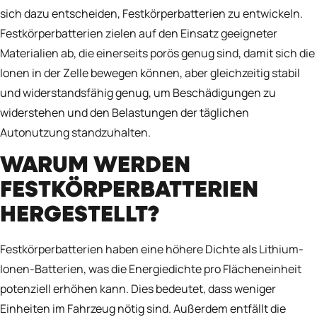
sich dazu entscheiden, Festkörperbatterien zu entwickeln.
Festkörperbatterien zielen auf den Einsatz geeigneter
Materialien ab, die einerseits porös genug sind, damit sich die
Ionen in der Zelle bewegen können, aber gleichzeitig stabil
und widerstandsfähig genug, um Beschädigungen zu
widerstehen und den Belastungen der täglichen
Autonutzung standzuhalten.
WARUM WERDEN
FESTKÖRPERBATTERIEN
HERGESTELLT?
Festkörperbatterien haben eine höhere Dichte als Lithium-
Ionen-Batterien, was die Energiedichte pro Flächeneinheit
potenziell erhöhen kann. Dies bedeutet, dass weniger
Einheiten im Fahrzeug nötig sind. Außerdem entfällt die