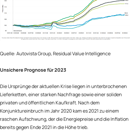
Quelle:
Autovista Group, Residual Value Intelligence
Unsichere Prognose für 2023
Die Ursprünge der aktuellen Krise liegen in unterbrochenen
Lieferketten, einer starken Nachfrage sowie einer soliden
privaten und öffentlichen Kaufkraft. Nach dem
Konjunktureinbruch im Jahr 2020 kam es 2021 zu einem
raschen Aufschwung, der die Energiepreise und die Inflation
bereits gegen Ende 2021 in die Höhe trieb.