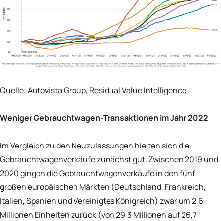
Quelle: Autovista Group, Residual Value Intelligence
Weniger Gebrauchtwagen-Transaktionen im Jahr 2022
Im Vergleich zu den Neuzulassungen hielten sich die
Gebrauchtwagenverkäufe zunächst gut. Zwischen 2019 und
2020 gingen die Gebrauchtwagenverkäufe in den fünf
großen europäischen Märkten (Deutschland, Frankreich,
Italien, Spanien und Vereinigtes Königreich) zwar um 2,6
Millionen Einheiten zurück (von 29,3 Millionen auf 26,7