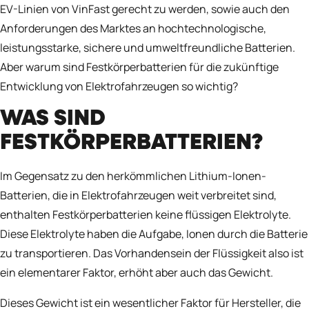
EV-Linien von VinFast gerecht zu werden, sowie auch den
Anforderungen des Marktes an hochtechnologische,
leistungsstarke, sichere und umweltfreundliche Batterien.
Aber warum sind Festkörperbatterien für die zukünftige
Entwicklung von Elektrofahrzeugen so wichtig?
WAS SIND
FESTKÖRPERBATTERIEN?
Im Gegensatz zu den herkömmlichen Lithium-Ionen-
Batterien, die in Elektrofahrzeugen weit verbreitet sind,
enthalten Festkörperbatterien keine flüssigen Elektrolyte.
Diese Elektrolyte haben die Aufgabe, Ionen durch die Batterie
zu transportieren. Das Vorhandensein der Flüssigkeit also ist
ein elementarer Faktor, erhöht aber auch das Gewicht.
Dieses Gewicht ist ein wesentlicher Faktor für Hersteller, die